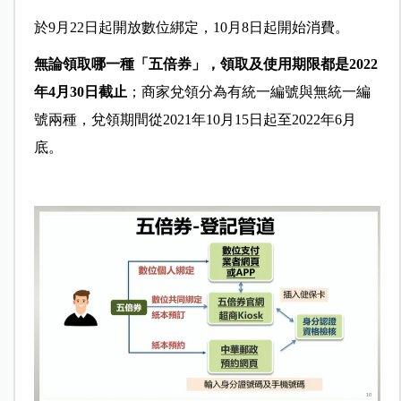
於9月22日起開放數位綁定，10月8日起開始消費。
無論領取哪一種「五倍券」，領取及使用期限都是2022
年4月30日截止
；商家兌領分為有統一編號與無統一編
號兩種，兌領期間從2021年10月15日起至2022年6月
底。