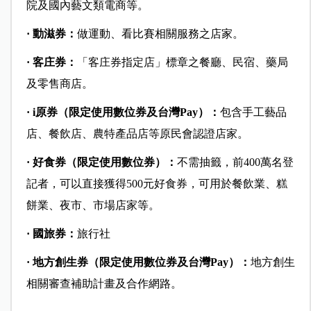
院及國內藝文類電商等。
· 動滋券：
做運動、看比賽相關服務之店家。
· 客庄券：
「客庄券指定店」標章之餐廳、民宿、藥局
及零售商店。
· i原券（限定使用數位券及台灣Pay）：
包含手工藝品
店、餐飲店、農特產品店等原民會認證店家。
· 好食券（
限定使用數位券）：
不需抽籤，前400萬名登
記者，可以直接獲得500元好食券，可用於餐飲業、糕
餅業、夜市、市場店家等。
· 國旅券：
旅行社
· 地方創生券（限定使用數位券及台灣Pay）：
地方創生
相關審查補助計畫及合作網路。