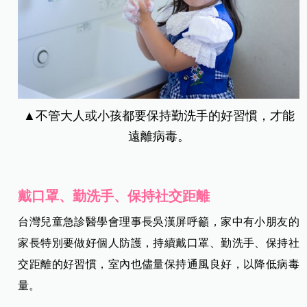
▲不管大人或小孩都要保持勤洗手的好習慣，才能
遠離病毒。
戴口罩、勤洗手、保持社交距離
台灣兒童急診醫學會理事長吳漢屏呼籲，家中有小朋友的
家長特別要做好個人防護，持續戴口罩、勤洗手、保持社
交距離的好習慣，室內也儘量保持通風良好，以降低病毒
量。