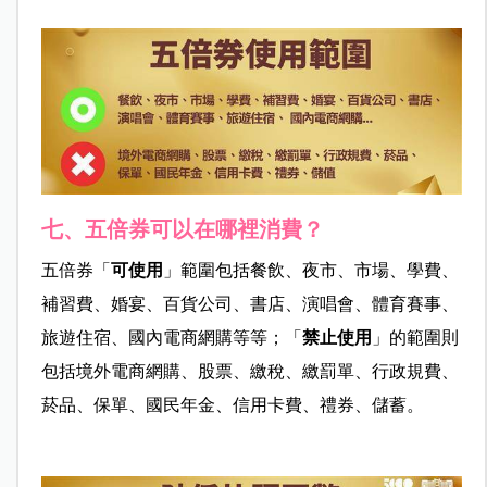
七、五倍券可以在哪裡消費？
五倍券「
可使用
」範圍包括餐飲、夜市、市場、學費、
補習費、婚宴、百貨公司、書店、演唱會、體育賽事、
旅遊住宿、國內電商網購等等；「
禁止使用
」的範圍則
包括境外電商網購、股票、繳稅、繳罰單、行政規費、
菸品、保單、國民年金、信用卡費、禮券、儲蓄。