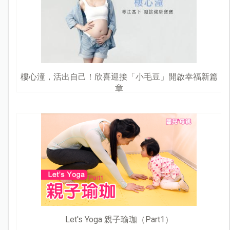
樓心潼，活出自己！欣喜迎接「小毛豆」開啟幸福新篇
章
Let's Yoga 親子瑜珈（Part1）