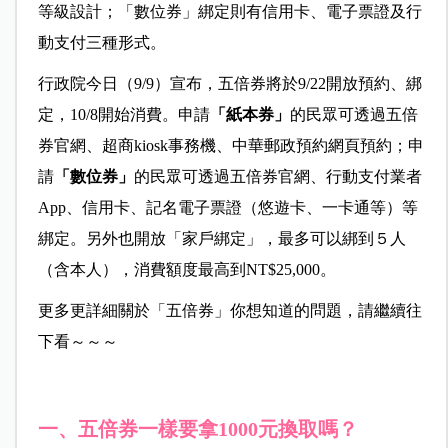
等級設計；「數位券」綁定則有信用卡、電子票證及行
動支付三種形式。
行政院今日（9/9）宣布，五倍券將於9/22開放預約、綁
定，10/8開始消費。申請
「紙本券」
的民眾可透過五倍
券官網、超商kiosk事務機、中華郵政預約網頁預約；申
請
「數位券」
的民眾可透過五倍券官網、行動支付業者
App、信用卡、記名電子票證（悠遊卡、一卡通等）等
綁定。另外也開放「家戶綁定」，最多可以綁到５人
（含本人），消費額度最高到NT$25,000。
更多更詳細關於「五倍券」你想知道的問題，請繼續往
下看～～～
一、五倍券一樣要拿1000元換取嗎？