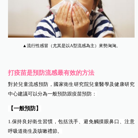
▲流行性感冒（尤其是以A型流感為主）來勢洶洶。
打疫苗是預防流感最有效的方法
對於兒童流感預防，國家衛生研究院兒童醫學及健康研究
中心建議可以分為一般預防跟疫苗預防：
【一般預防】
1.
保持良好衛生習慣，包括洗手、避免觸摸眼鼻口、注意
呼吸道衛生及咳嗽禮節。