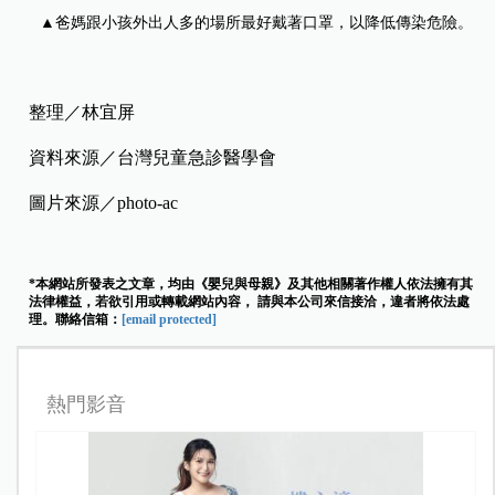
▲爸媽跟小孩外出人多的場所最好戴著口罩，以降低傳染危險。
整理／林宜屏
資料來源／台灣兒童急診醫學會
圖片來源／photo-ac
*本網站所發表之文章，均由《嬰兒與母親》及其他相關著作權人依法擁有其
法律權益，若欲引用或轉載網站內容， 請與本公司來信接洽，違者將依法處
理。聯絡信箱：
[email protected]
熱門影音