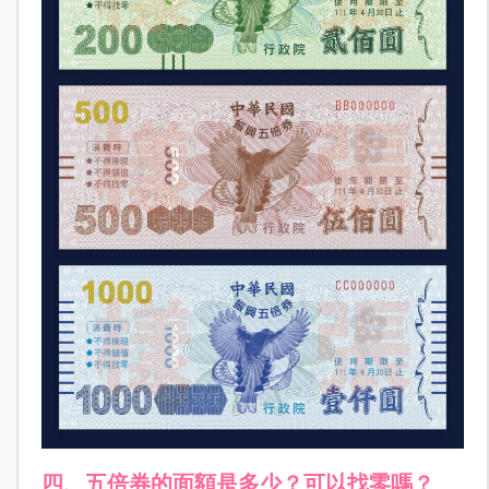
四、五倍券的面額是多少？可以找零嗎？