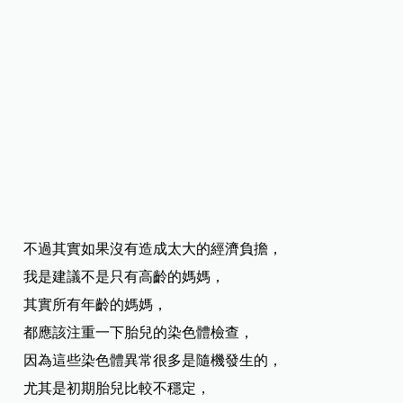
不過其實如果沒有造成太大的經濟負擔，
我是建議不是只有高齡的媽媽，
其實所有年齡的媽媽，
都應該注重一下胎兒的染色體檢查，
因為這些染色體異常很多是隨機發生的，
尤其是初期胎兒比較不穩定，