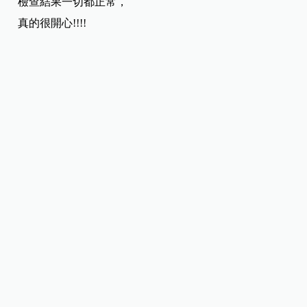
檢查結果一切都正常，
真的很開心!!!!