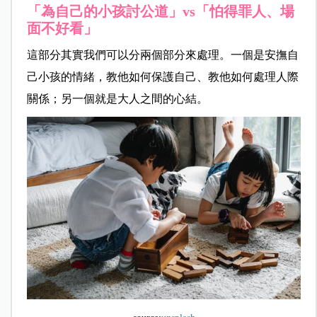
「為自己的小孩討公道」vs「怕得罪人、場
面不好看」
這部分其實我們可以分兩個部分來處理。一個是安撫自
己小孩的情緒，教他如何保護自己、教他如何處理人際
關係；另一個就是大人之間的心結。