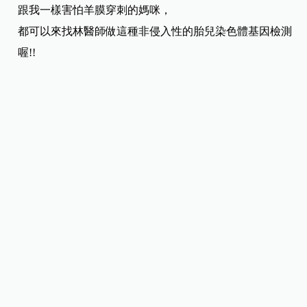
跟我一樣害怕羊膜穿刺的媽咪，
都可以來找林醫師做這種非侵入性的胎兒染色體基因檢測
喔!!