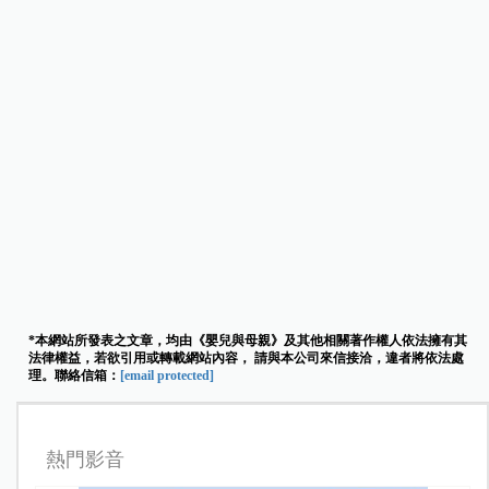
*本網站所發表之文章，均由《嬰兒與母親》及其他相關著作權人依法擁有其
法律權益，若欲引用或轉載網站內容， 請與本公司來信接洽，違者將依法處
理。聯絡信箱：
[email protected]
熱門影音