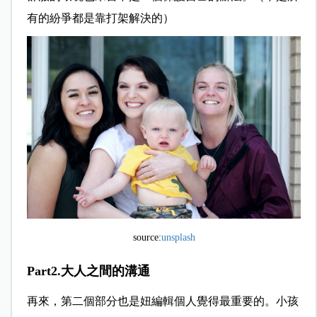
有的紛爭都是靠打架解決的）
source:
unsplash
Part2.大人之間的溝通
再來，第二個部分也是妞編輯個人覺得最重要的。小孩