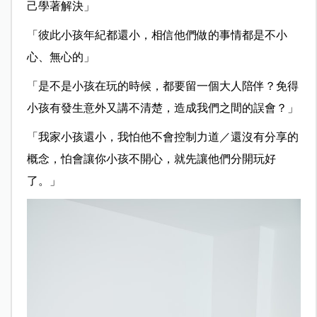
己學著解決」
「彼此小孩年紀都還小，相信他們做的事情都是不小
心、無心的」
「是不是小孩在玩的時候，都要留一個大人陪伴？免得
小孩有發生意外又講不清楚，造成我們之間的誤會？」
「我家小孩還小，我怕他不會控制力道／還沒有分享的
概念，怕會讓你小孩不開心，就先讓他們分開玩好
了。」