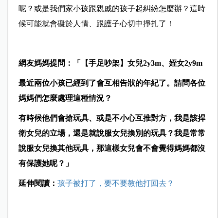
呢？或是我們家小孩跟親戚的孩子起糾紛怎麼辦？這時
候可能就會礙於人情、跟護子心切中掙扎了！
網友媽媽提問：「【手足吵架】女兒2y3m、姪女2y9m
最近兩位小孩已經到了會互相告狀的年紀了。請問各位
媽媽們怎麼處理這種情況？
有時候他們會搶玩具、或是不小心互推對方，我是該捍
衛女兒的立場，還是就說服女兒換別的玩具？我是常常
說服女兒換其他玩具，那這樣女兒會不會覺得媽媽都沒
有保護她呢？」
延伸閱讀：
孩子被打了，要不要教他打回去？