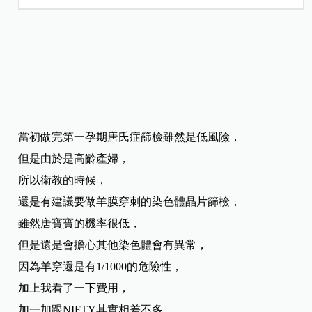
當初做完第一孕期唐氏症篩檢雖然是低風險，
但是由於是高齡產婦，
所以衛教的時候，
還是有建議要做羊膜穿刺的染色體晶片篩檢，
雖然唐寶寶的機率很低，
但是還是會擔心其他染色體會有異常，
因為羊穿還是有1/1000的危險性，
加上我看了一下費用，
加一加跟NIFTY其實相差不多，