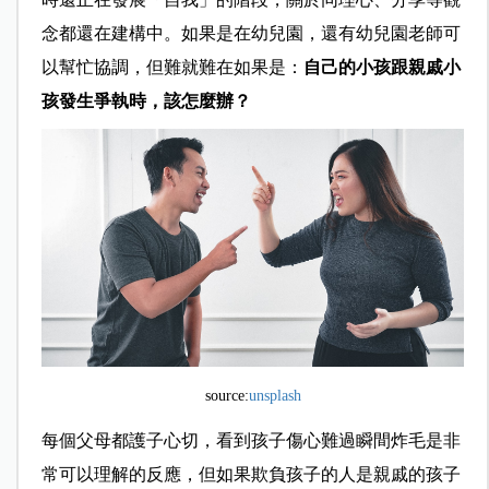
念都還在建構中。如果是在幼兒園，還有幼兒園老師可
以幫忙協調，但難就難在如果是：
自己的小孩跟親戚小
孩發生爭執時，該怎麼辦？
source:
unsplash
每個父母都護子心切，看到孩子傷心難過瞬間炸毛是非
常可以理解的反應，但如果欺負孩子的人是親戚的孩子