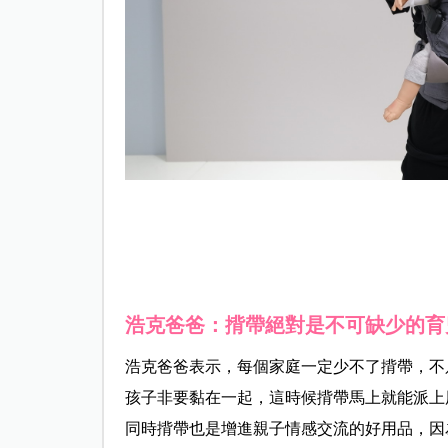
浩克爸爸：揹帶絕對是不可缺少的育
浩克爸爸表示，每個家庭一定少不了揹帶，不
孩子非要黏在一起，這時候揹帶馬上就能派上
同時揹帶也是增進親子情感交流的好用品，因