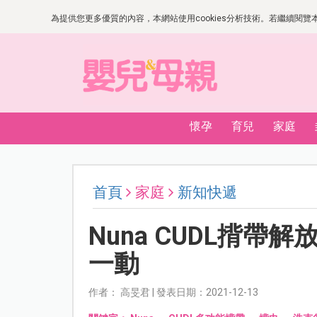
為提供您更多優質的內容，本網站使用cookies分析技術。若繼續閱覽本網
懷孕
育兒
家庭
首頁
家庭
新知快遞
Nuna CUDL揹
一動
作者： 高旻君 | 發表日期：2021-12-13