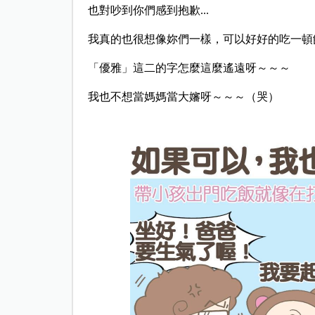
也對吵到你們感到抱歉...
我真的也很想像妳們一樣，可以好好的吃一頓
「優雅」這二的字怎麼這麼遙遠呀～～～
我也不想當媽媽當大嬸呀～～～（哭）