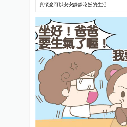
真懷念可以安安靜靜吃飯的生活…