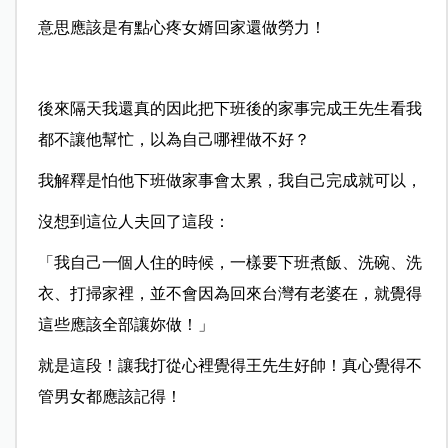
意思應該是有點心疼女婿回家還做勞力！
後來隔天我還真的因此把下班後的家事完成王先生看我
都不讓他幫忙，以為自己哪裡做不好？
我解釋是怕他下班做家事會太累，我自己完成就可以，
沒想到這位人夫回了這段：
「我自己一個人住的時候，一樣要下班煮飯、洗碗、洗
衣、打掃家裡，並不會因為回來台灣有老婆在，就覺得
這些應該全部讓妳做！」
就是這段！讓我打從心裡覺得王先生好帥！真心覺得不
管男女都應該記得！