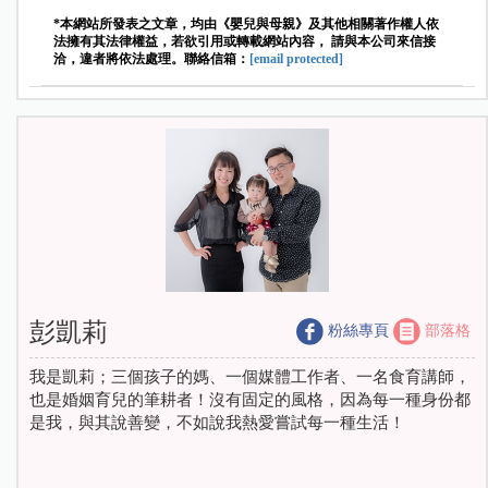
*本網站所發表之文章，均由《嬰兒與母親》及其他相關著作權人依
法擁有其法律權益，若欲引用或轉載網站內容， 請與本公司來信接
洽，違者將依法處理。聯絡信箱：
[email protected]
彭凱莉
粉絲專頁
部落格
我是凱莉；三個孩子的媽、一個媒體工作者、一名食育講師，
也是婚姻育兒的筆耕者！沒有固定的風格，因為每一種身份都
是我，與其說善變，不如說我熱愛嘗試每一種生活！