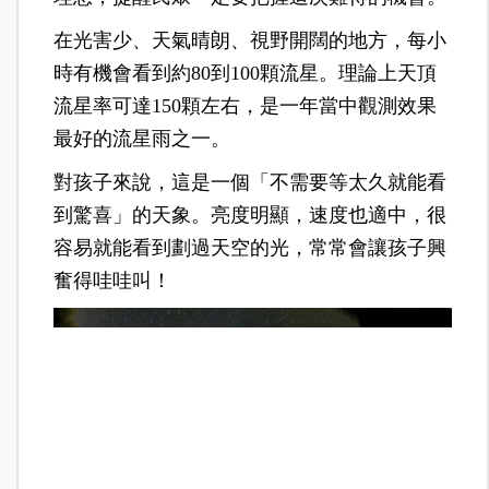
在光害少、天氣晴朗、視野開闊的地方，每小
時有機會看到約80到100顆流星。理論上天頂
流星率可達150顆左右，是一年當中觀測效果
最好的流星雨之一。
對孩子來說，這是一個「不需要等太久就能看
到驚喜」的天象。亮度明顯，速度也適中，很
容易就能看到劃過天空的光，常常會讓孩子興
奮得哇哇叫！