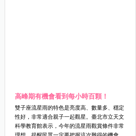
高峰期有機會看到每小時百顆！
雙子座流星雨的特色是亮度高、數量多、穩定
性好，非常適合親子一起觀星。臺北市立天文
科學教育館表示，今年的流星雨觀賞條件非常
理想，提醒民眾一定要把握這次難得的機會。