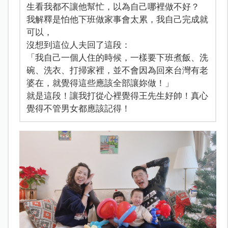
生看我都不讓他幫忙，以為自己哪裡做不好？
我解釋是怕他下班做家事會太累，我自己完成就
可以，
沒想到這位人夫回了這段：
「我自己一個人住的時候，一樣要下班煮飯、洗
碗、洗衣、打掃家裡，並不會因為回來台灣有老
婆在，就覺得這些應該全部讓妳做！」
就是這段！讓我打從心裡覺得王先生好帥！真心
覺得不管男女都應該記得！