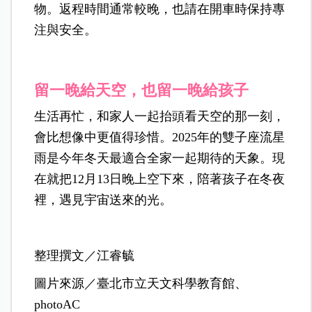
物。返程時間通常較晚，也請在開車時保持專
注與安全。
留一晚給天空，也留一晚給孩子
生活再忙，和家人一起抬頭看天空的那一刻，
會比想像中更值得珍惜。
2025年的雙子座流星
雨是今年冬天最適合全家一起期待的天象。現
在就把12月13日晚上空下來，陪著孩子在冬夜
裡，遇見宇宙送來的光。
整理撰文／江睿毓
圖片來源／臺北市立天文科學教育館、
photoAC