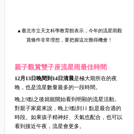
▲臺北市立天文科學教育館表示，今年的流星雨觀
賞條件非常理想，要把握這次難得機會！
親子觀賞雙子座流星雨最佳時間
12月13日晚間到14日清晨
是極大期所在的夜
晚，也是流星數量最多的一段時間。
晚上9點之後就能開始看到明顯的流星活動。
對親子家庭來說，晚上9點到11 點是最合適的
時段。如果孩子精神好、天氣也配合，也可以
看到接近午夜，流星會更多。