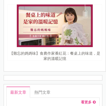
【難忘的媽媽味】食農作家番紅花：餐桌上的味道，是
家的溫暖記憶
最新文章
熱門文章
看更多