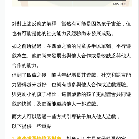
針對上述反應的解釋，當然有可能是因為孩子害羞，但
也有可能是他的社交能力及經驗尚未發展成熟。
如之前所提過，在四歲之前的兒童多半以單獨、平行遊
戲為主。他們尚未發展出與他人合作或是較缺乏與他人
合作的能力。
但到了四歲之後，隨著年紀增長其遊戲、社交和語言能
力變得越來越好，也就有越多與他人合作或遊戲經驗。
與更幼小的孩子相比，這個歲數的孩子更能體會共同遊
戲的快樂，及進而能邀請他人一起遊戲。
而大人可以透過一些方式引導孩子加入他人遊戲，
以下提供一些重點：
1. 事先挑選情境及對象。
對象可以先是孩子熟悉的家