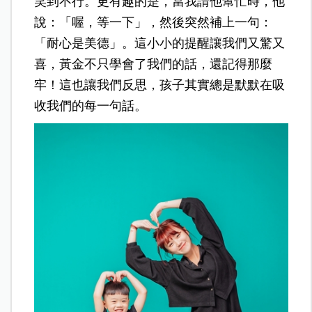
笑到不行。更有趣的是，當我請他幫忙時，他
說：「喔，等一下」，然後突然補上一句：
「耐心是美德」。這小小的提醒讓我們又驚又
喜，黃金不只學會了我們的話，還記得那麼
牢！這也讓我們反思，孩子其實總是默默在吸
收我們的每一句話。