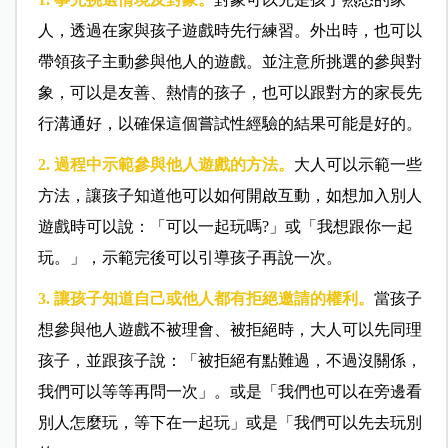
人，透過在家與孩子遊戲時先行練習。外出時，也可以
帶領孩子主動參與他人的遊戲。並注意所挑選的參與對
象，可以是友善、熱情的孩子，也可以跟對方的家長先
行溝通好，以確保這個嘗試性經驗的結果可能是好的。
2. 過程中示範參與他人遊戲的方法。
大人可以示範一些
方法，讓孩子知道他可以如何開啟互動，如想加入別人
遊戲時可以說：「可以一起玩嗎?」或「我想跟你一起
玩。」，示範完後可以引導孩子再說一次。
3. 讓孩子知道自己或他人都有拒絕邀請的權利。
當孩子
想參與他人遊戲不被理會、被拒絕時，大人可以先同理
孩子，並跟孩子說：「被拒絕有點難過，不過沒關係，
我們可以等等再問一次」。或是「我們也可以在旁邊看
別人怎麼玩，等下在一起玩」或是「我們可以先去玩別