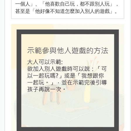
一個人」、「他喜歡自己玩，都不跟別人玩」，
甚至是「他好像不知道怎麼加入別人的遊戲」。