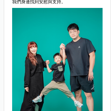
我們身邊找到安慰與支持。