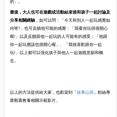
的」。
最後，大人也可在遊戲或活動結束後和孩子一起討論及
分享相關經驗
，如可以問：「今天和別人一起玩感覺如
何呀?」也可反饋他可能的感覺：「我看你玩得很開心
喔!」以及反饋跟他一起玩的人可能有的感受：「他跟
你一起玩應該也很開心喔」、「我很喜歡跟你一起
玩!」以上都可以強化孩子與他人一起遊戲意願和概
念。
以上的方法提供給大家，也歡迎到「
故事山洞
」粉絲專
業觀看教養相關示範影片。