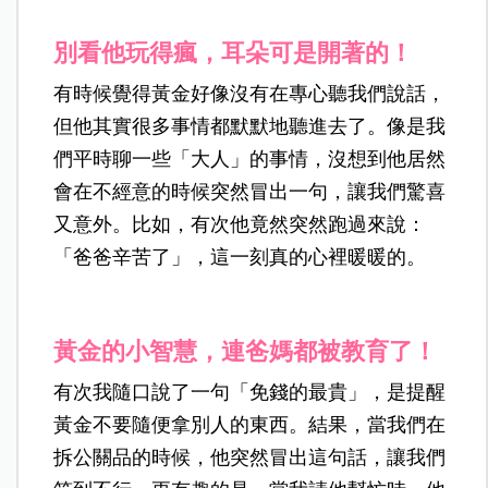
別看他玩得瘋，耳朵可是開著的！
有時候覺得黃金好像沒有在專心聽我們說話，
但他其實很多事情都默默地聽進去了。像是我
們平時聊一些「大人」的事情，沒想到他居然
會在不經意的時候突然冒出一句，讓我們驚喜
又意外。比如，有次他竟然突然跑過來說：
「爸爸辛苦了」，這一刻真的心裡暖暖的。
黃金的小智慧，連爸媽都被教育了！
有次我隨口說了一句「免錢的最貴」，是提醒
黃金不要隨便拿別人的東西。結果，當我們在
拆公關品的時候，他突然冒出這句話，讓我們