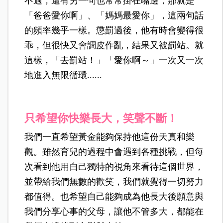
不過，還有另一句也常常掛在嘴邊，那就是
「爸爸愛你啊」、「媽媽最愛你」，這兩句話
的頻率幾乎一樣。懲罰過後，他有時會變得很
乖，但很快又會調皮作亂，結果又被罰站。就
這樣，「去罰站！」「愛你啊～」一次又一次
地進入無限循環......
只希望你快樂長大，笑聲不斷！
我們一直希望黃金能夠保持他這份天真和樂
觀。雖然育兒的過程中會遇到各種挑戰，但每
次看到他用自己獨特的視角來看待這個世界，
並帶給我們無數的歡笑，我們就覺得一切努力
都值得。也希望自己能夠成為他長大後願意與
我們分享心事的父母，讓他不管多大，都能在