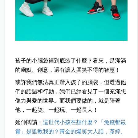
孩子的小腦袋裡到底裝了什麼？看來，是滿滿
的幽默、創意，還有讓人哭笑不得的智慧！
或許我們無法真正潛入孩子的腦袋，但透過他
們的話語和行動，我們已經看見了一個充滿想
像力與愛的世界。而我們要做的，就是陪著
他，一起笑、一起玩、一起長大！
延伸閱讀：
這世代小孩在想什麼？「免錢都最
貴」是誰教我的？黃金的爆笑大人話，彥婷、