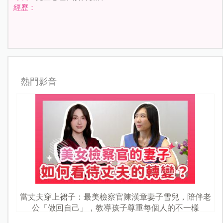
經歷：
熱門影音
當丈夫穿上裙子：最美檢察官陳漢章妻子雪兒，陪伴老
公「做回自己」，教導孩子尊重每個人的不一樣