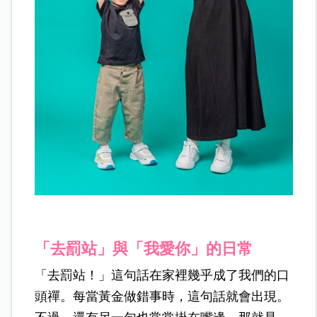
「去罰站」與「我愛你」的日常
「去罰站！」這句話在家裡幾乎成了我們的口
頭禪。每當黃金做錯事時，這句話就會出現。