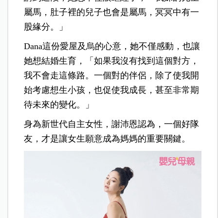
屬馬，肚子裡的兒子也會是屬馬，冥冥中有一
股緣分。」
Dana這份愛屋及烏的心意，她不僅感動，也讓
她想結婚生育，「如果我沒有找到這個對方，
我不會走這條路。一個對的伴侶，除了使我開
始考慮想生小孩，也促使我成長，甚至非常期
待未來的變化。」
身為新世代自主女性，謝沛恩認為，一個好隊
友，才是讓女生願意成為媽媽的重要關鍵。