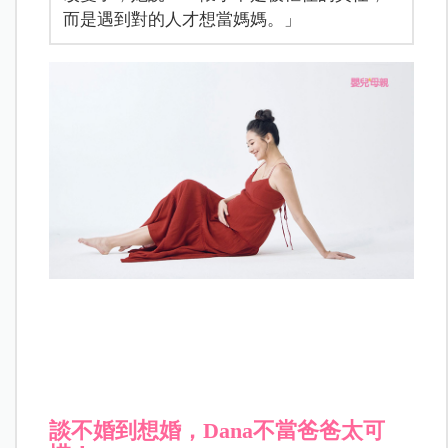
而是遇到對的人才想當媽媽。」
談不婚到想婚，Dana不當爸爸太可