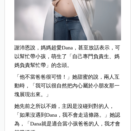
謝沛恩說，媽媽超愛Dana，甚至放話表示，可
以幫忙帶小孩，萌生了「自己專門負責生、媽
媽負責幫忙帶」的念頭。
「他不當爸爸很可惜！」她甜蜜的說，兩人互
動時，「我可以很自然把內心屬於小朋友那一
塊展現出來。」
她先前之所以不婚，主因是沒碰到對的人，
「如果沒遇到Dana，我不會走這條路。」她認
為，「Dana就是適合當小孩爸爸的人，我才會