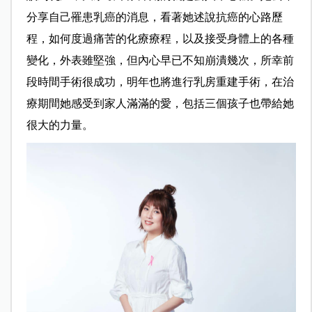
分享自己罹患乳癌的消息，看著她述說抗癌的心路歷
程，如何度過痛苦的化療療程，以及接受身體上的各種
變化，外表雖堅強，但內心早已不知崩潰幾次，所幸前
段時間手術很成功，明年也將進行乳房重建手術，在治
療期間她感受到家人滿滿的愛，包括三個孩子也帶給她
很大的力量。