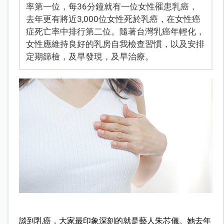
率第一位，每36分鐘就有一位女性罹患乳癌，
去年更有將近3,000位女性死於乳癌，在女性癌
症死亡率中排行第二位。隨著台灣乳癌年輕化，
女性應維持良好的乳房自我檢查習慣，以及安排
定期篩檢，及早發現，及早治療。
談到乳癌，大家最印象深刻的就是藝人朱芯儀。她去年