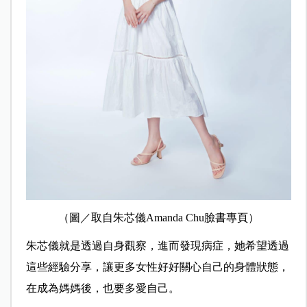
（圖／取自朱芯儀Amanda Chu臉書專頁）
朱芯儀就是透過自身觀察，進而發現病症，她希望透過
這些經驗分享，讓更多女性好好關心自己的身體狀態，
在成為媽媽後，也要多愛自己。