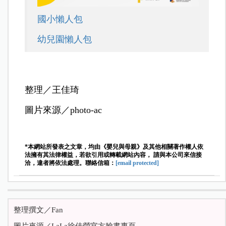
國小懶人包
幼兒園懶人包
整理／王佳琦
圖片來源／photo-ac
*本網站所發表之文章，均由《嬰兒與母親》及其他相關著作權人依
法擁有其法律權益，若欲引用或轉載網站內容， 請與本公司來信接
洽，違者將依法處理。聯絡信箱：
[email protected]
整理撰文／Fan