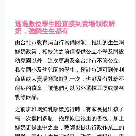
透過數位學生證直接到賣場領取鮮
奶，強調生生都有
由台北市教育局自行籌備財源，推出的生生喝
鮮奶政策，相較於之前僅提供公立小學及附設
幼兒園以外，這次更惠及全台北市不管公立、
私立國小及幼兒園的學生，預計每週可到便利
商店或大賣場領取鮮乳一次，也顧及有乳糖不
耐症的孩童，讓他們可以另外選擇豆漿或優酪
乳等飲品。
之前班班喝鮮乳政策施行時，有家長提出孩子
需一次攜回多瓶，抱怨原已很重的書包，加上
鮮奶更是重中之重，教師也提出行政作業上的