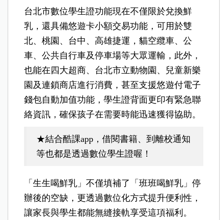
台北市數位學生證功能現在不僅限於兌換鮮
乳，還具備悠遊卡小額交易功能，可用於雙
北、桃園、台中、高雄捷運，貓空纜車、公
車、公共自行車及停車場等大眾運輸，此外，
也能在四大超商、台北市立動物園、兒童新樂
園及連鎖商店進行消費，甚至支援悠遊付電子
錢包自動加值功能，學生證背面更印有緊急聯
絡資訊，確保孩子在需要時能迅速獲得協助。
★結合酷課app，借閱書籍、到離校通知
等也都是透過數位學生證喔！
「生生喝鮮乳」不僅填補了「班班喝鮮乳」停
辦後的空缺，更透過數位化方式提升便利性，
讓家長與學生都能無縫接軌享受這項福利。