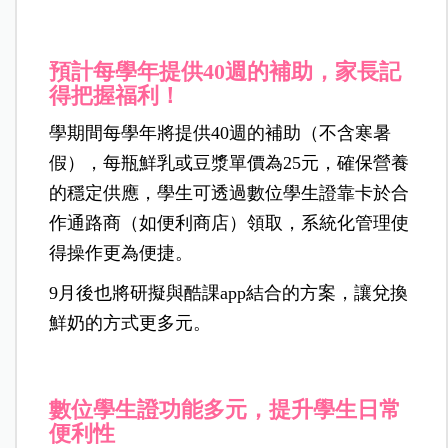
預計每學年提供40週的補助，家長記
得把握福利！
學期間每學年將提供40週的補助（不含寒暑
假），每瓶鮮乳或豆漿單價為25元，確保營養
的穩定供應，學生可透過數位學生證靠卡於合
作通路商（如便利商店）領取，系統化管理使
得操作更為便捷。
9月後也將研擬與酷課app結合的方案，讓兌換
鮮奶的方式更多元。
數位學生證功能多元，提升學生日常
便利性