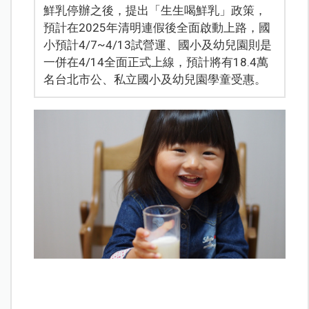
鮮乳停辦之後，提出「生生喝鮮乳」政策，
預計在2025年清明連假後全面啟動上路，國
小預計4/7~4/13試營運、國小及幼兒園則是
一併在4/14全面正式上線，預計將有18.4萬
名台北市公、私立國小及幼兒園學童受惠。