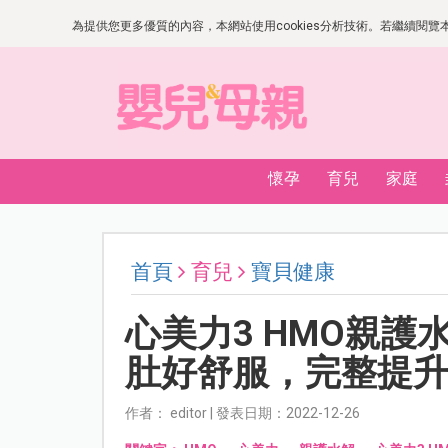
為提供您更多優質的內容，本網站使用cookies分析技術。若繼續閱覽本網
懷孕
育兒
家庭
首頁
育兒
寶貝健康
心美力3 HMO親
肚好舒服，完整提
作者： editor | 發表日期：2022-12-26