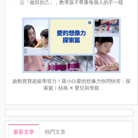
公「做回自己」，教導孩子尊重每個人的不一樣
啟動寶寶超級學習力！羅小白愛的想像力快問快答：探
索篇｜桂格 ✕ 嬰兒與母親
最新文章
熱門文章