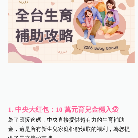
1.
中央大紅包：10 萬元育兒金穩入袋
為了應援爸媽，中央直接提供超有力的生育補助
金，這是所有新生兒家庭都能領取的福利，為您提