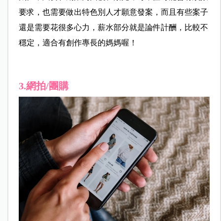
要求，也需要做出特色別人才願意發案，而且有些案子
還是需要花很多心力，薪水部分就是論件計酬，比較不
穩定，適合有創作專長的媽媽喔！
3.網拍/團購