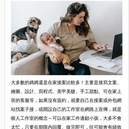
大多數的媽媽還是在家接案比較多！主要是接寫文案、
繪圖、設計、寫程式、美甲美睫、手工甜點、可在家上
班的客服等，如果沒有簽約，就要自己在接案或外包網
站找案子接，或開設自己的工作室在網路上宣傳，就是
個人工作室的概念～可以在家工作邊顧小孩，大多不會
太忙，只要在期限內回覆、做完即可，但可能會有績效