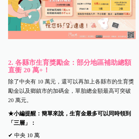
2. 各縣市生育獎勵金：部分地區補助總額
直衝 20 萬+！
除了中央有 10 萬元，還可以再加上各縣市的生育獎
勵金以及鄉鎮市的加碼金，單胎總金額最高可突破
20 萬元。
★小編提醒：簡單來說，生育金最多可以同時領到
「三層」：
✔ 中央 10 萬