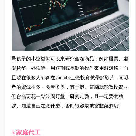
帶孩子的小空檔就可以來研究金融商品，例如股票、虛
擬貨幣、外匯等，用短期或長期的操作來用錢滾錢！而
且現在很多人都會在youtube上做投資教學的影片，可參
考的資源很多，多看多學，有手機、電腦就能做投資～
但會需要花一點時間盯盤、研究走勢，且一定要做功
課、知道自己在做什麼，否則很容易被當韭菜割哦！
5.家庭代工