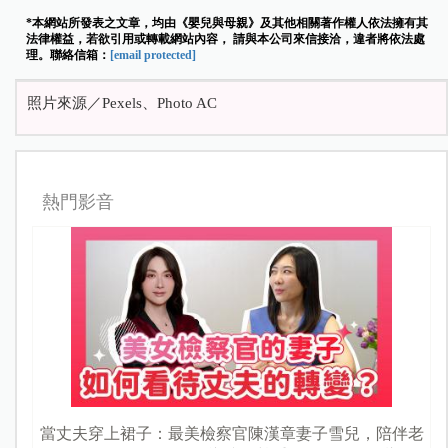
*本網站所發表之文章，均由《嬰兒與母親》及其他相關著作權人依法擁有其
法律權益，若欲引用或轉載網站內容， 請與本公司來信接洽，違者將依法處
理。聯絡信箱：
[email protected]
照片來源／Pexels、Photo AC
熱門影音
當丈夫穿上裙子：最美檢察官陳漢章妻子雪兒，陪伴老