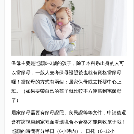
保母主要是照顧0~2歲的孩子，除了本科系出身的人可
以當保母，一般人去考保母證照後也就有資格當保母
囉！當保母的方式有兩個：居家保母或去托嬰中心上
班。（如果要帶自己的孩子就比較不方便當到宅保母
了）
居家保母需要有保母證照、良民證等等文件，申請後還
會有訪視員到家裡面看環境合不合格才能夠收孩子哦！
照顧的時間有分半日（6小時內）、日托（6~12小