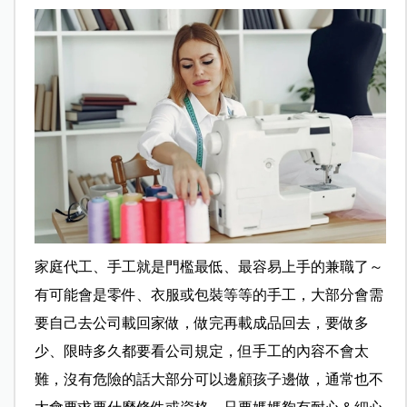
家庭代工、手工就是門檻最低、最容易上手的兼職了～
有可能會是零件、衣服或包裝等等的手工，大部分會需
要自己去公司載回家做，做完再載成品回去，要做多
少、限時多久都要看公司規定，但手工的內容不會太
難，沒有危險的話大部分可以邊顧孩子邊做，通常也不