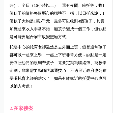
時）、全日（16小時以上），還有夜間、臨托等，收1
個孩子的價格每個縣市的標準不一樣，以日托來說，1
個孩子大約是1萬5千元，最多可以收到4個孩子，其實
加總起來收入非常不錯！顧孩子變成一個工作，但缺點
是可能要配合雇主改變照顧方式。
托嬰中心的托育老師雖然是去外面上班，但是通常孩子
都可以一起來上學，一起上下班非常方便～缺點是一定
要依照他們的規則帶孩子，還要定期寫聯絡簿、寫教學
企劃，非常需要動腦跟溝通技巧，不過最近政府也公布
要漲托育老師的薪水了，如果有離家近的托嬰中心也可
以納入考慮！
2.在家接案