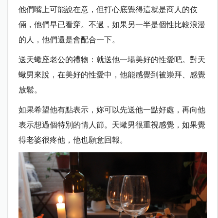
他們嘴上可能說在意，但打心底覺得這就是商人的伎
倆，他們早已看穿。不過，如果另一半是個性比較浪漫
的人，他們還是會配合一下。
送天蠍座老公的禮物：就送他一場美好的性愛吧。對天
蠍男來說，在美好的性愛中，他能感覺到被崇拜、感覺
放鬆。
如果希望他有點表示，妳可以先送他一點好處，再向他
表示想過個特別的情人節。天蠍男很重視感覺，如果覺
得老婆很疼他，他也願意回報。