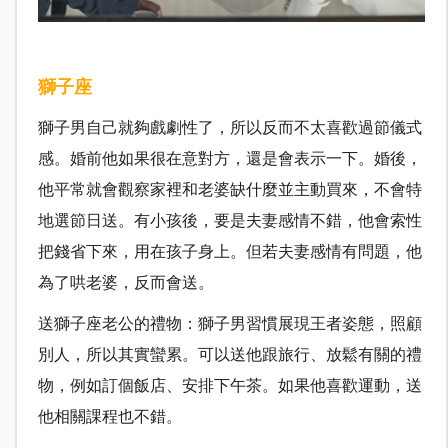
獅子座
獅子男自己就夠戲劇性了，所以反而不太喜歡過節儀式
感。婚前他如果很在意對方，還是會表示一下。婚後，
他平常就會觀察家裡和老婆缺什麼並主動買來，不會特
地選節日送。有小孩後，要是夫妻感情不錯，他會索性
把錢省下來，用在孩子身上。但若夫妻感情有問題，他
為了哄老婆，反而會送。
送獅子座老公的禮物：獅子男習慣展現王者姿態，照顧
別人，所以其實蠻累。可以送他跟旅行、放鬆有關的禮
物，例如訂個飯店、安排下午茶。如果他喜歡運動，送
他相關課程也不錯。