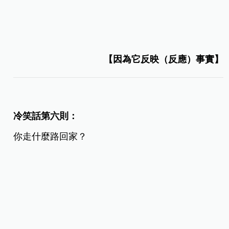
【因為它反映（反應）事實】
冷笑話第六則：
你走什麼路回家？