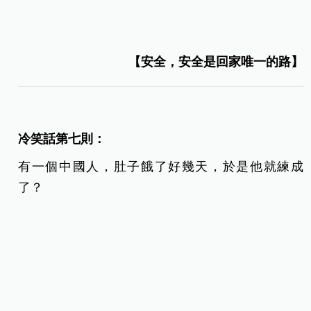
【安全，安全是回家唯一的路】
冷笑話第七則：
有一個中國人，肚子餓了好幾天，於是他就練成
了？