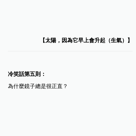
【太陽，因為它早上會升起（生氣）】
冷笑話第五則：
為什麼鏡子總是很正直？