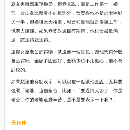
處女男雖然重視過節，但老實說，還是工作第一。婚
前，女朋友比較看不到這部分，會覺得他不是那麼照顧
另一半，但婚後天天相處，就會知道他就是看重工作，
也努力賺錢。如果老婆對過節有期待，他也會盡量滿
足，該送禮就送禮。
送處女座老公的禮物：就送他一個紅包，讓他想買什麼
自己買吧。金額多固然好，金額少也不用擔心，他不會
計較的。
如果想讓他有點表示，可以俏皮一點跟他直說，尤其要
強調「老婆」這個角色，比如：「要過情人節了，你是
老公，你的老婆這麼辛苦，是不是要表示一下啊？」
天秤座