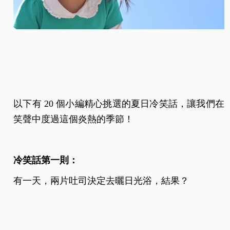
以下有 20 個小編精心挑選的夏日冷笑話，讓我們在
笑聲中度過這個炎熱的季節！
冷笑話第一則：
有一天，兩片吐司決定去曬日光浴，結果？