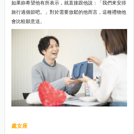
如果妳希望他有所表示，就直接跟他說：「我們來安排
旅行過個節吧。」對於需要放鬆的他而言，這種禮物他
會比較願意送。
處女座