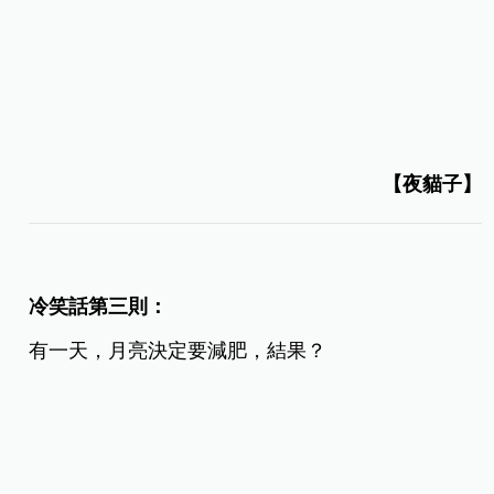
【夜貓子】
冷笑話第三則：
有一天，月亮決定要減肥，結果？