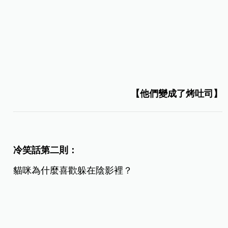
【他們變成了烤吐司】
冷笑話第二則：
貓咪為什麼喜歡躲在陰影裡？