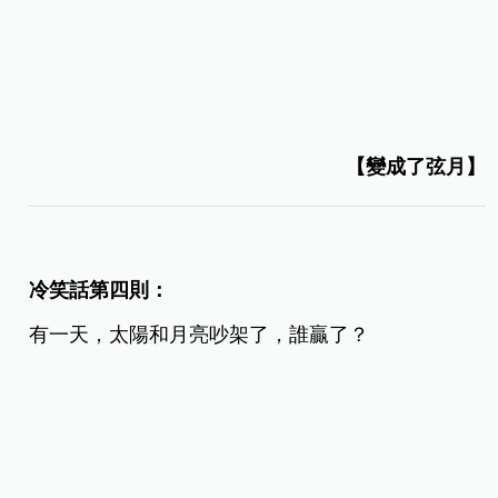
【變成了弦月】
冷笑話第四則：
有一天，太陽和月亮吵架了，誰贏了？