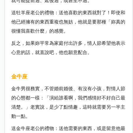
就可能提前過、延後過，或甚至不過。
送牡羊座老公的禮物：送他喜歡的東西就對了！即使和
他已經擁有的東西重複也無妨，他就是要那種「妳真的
很懂我喜歡什麼」的感覺。
反之，如果妳平常為家庭付出許多，情人節希望他表示
心意的話，就直說吧，他也願意配合。
金牛座
金牛男很務實，不管婚前婚後、有沒有小孩，對情人節
的心態都一樣：「演給誰看啊，我們感情好不好自己最
清楚。」老實說，是少了點情趣，這時就需要另一半主
動一點。
送金牛座老公的禮物：送他需要的東西，或是留意他最