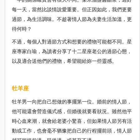
每一天，當然比談情說愛重要。但正因如此，我們更要
過節，為生活調味。不趁著情人節為夫妻生活加溫，更
待何時？
不過，每個人對過節方式和想要的禮物可能都不同。星
座專家白瑜，為讀者分享了十二星座老公的過節心態，
以及適合送他們的禮物，希望能給妳一些靈感。
牡羊座
牡羊男一向把自己想做的事擺第一位。婚前的情人節，
他可能還會營造儀式感，但婚後就要看狀況。雖然他平
時心血來潮，就會給老婆小驚喜，但如果情人節另有活
動或工作，也會毫不猶豫把自己的行程擺前頭，情人節