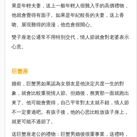
果是年輕夫妻，送上一般年輕人很難入手的高價禮物，
他就會覺得有面子。如果是年紀較長的夫妻，送上香
吻、展現難得的浪漫，他也會很開心。
雙子座老公通常不用特別交代，情人節就會對老婆表示
心意。
巨蟹座
婚前，巨蟹男如果認為女朋友是他決定共度一生的對
象，就會比較重視情人節。但婚後，務實那一面就跑出
來了。他可能會覺得，自己平常對太太就不錯，情人節
不一定要過吧。有孩子後，他的心思比較放孩子身上，
就更可能不過節了。
送巨蟹座老公的禮物：巨蟹男婚後很重事業，送禮時，