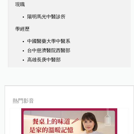
現職
陽明馬光中醫診所
學經歷
中國醫藥大學中醫系
台中慈濟醫院西醫部
高雄長庚中醫部
熱門影音