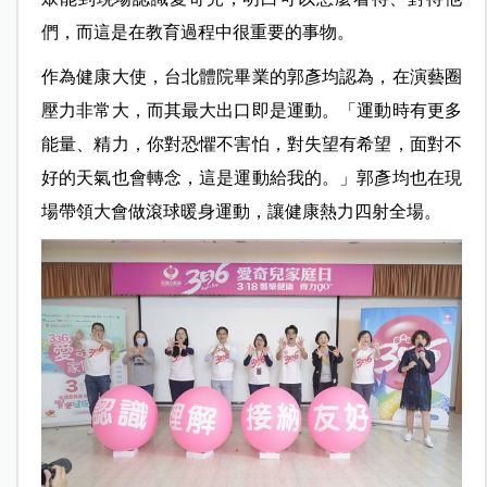
們，而這是在教育過程中很重要的事物。
作為健康大使，台北體院畢業的郭彥均認為，在演藝圈
壓力非常大，而其最大出口即是運動。「運動時有更多
能量、精力，你對恐懼不害怕，對失望有希望，面對不
好的天氣也會轉念，這是運動給我的。」郭彥均也在現
場帶領大會做滾球暖身運動，讓健康熱力四射全場。