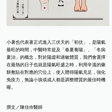
小暑也代表著正式進入三伏天的「初伏」，是陽氣
最旺的時間，中醫時常提及「春夏養陽」、「冬病
夏治」的概念，對於陽虛和過敏體質，我們會選擇
在最熱的日子也就是陽氣旺盛之時，利用辛溫的藥
餅敷貼在對應的穴位上，使人體得陽氣充足，強化
免疫力，無論小孩或成人都是調整體質的最佳時機
喔。
撰文／陳佳伶醫師