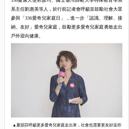
336
健康大使郭彥均、國立臺灣師範大學特殊教育學系
系主任劉惠美等人，於行前記者會呼籲並鼓勵社會大眾
參與「336愛奇兒家庭日」，進一步「認識、理解、接
納、友好」愛奇兒家庭，鼓勵更多愛奇兒家庭勇敢走出
戶外迎向健康。
▲夏韻芬呼籲更多愛奇兒家庭走出來，社會也需要更友好這些