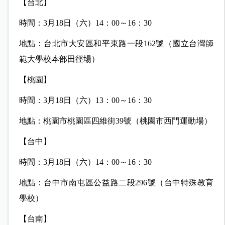
【台北】
時間：3月18日（六）14：00～16：30
地點：台北市大安區和平東路一段162號（國立台灣師
範大學校本部田徑場）
【桃園】
時間：3月18日（六）13：00～16：30
地點：桃園市桃園區四維街39號（桃園市西門運動場）
【台中】
時間：3月18日（六）14：00～16：30
地點：台中市南屯區公益路二段296號（台中特殊教育
學校）
【台南】