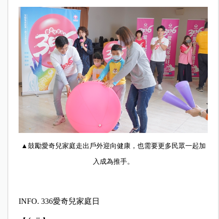
▲鼓勵愛奇兒家庭走出戶外迎向健康，也需要更多民眾一起加
入成為推手。
INFO. 336
愛奇兒家庭日