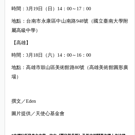
時間：3月19日（日）14：00～17：00
地點：台南市永康區中山南路948號（國立臺南大學附
屬高級中學）
【高雄】
時間：3月18日（六）14：00～16：00
地點：高雄市鼓山區美術館路80號（高雄美術館圓形廣
場）
撰文／Eden
圖片提供／天使心基金會