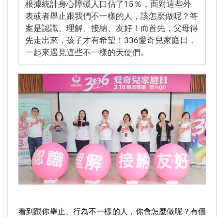
根據統計身心障礙人口佔了15％，面對這些外
表或者舉止跟我們不一樣的人，該怎麼做呢？答
案是認識、理解、接納、友好！而首先，父母得
先走出來，孩子才有希望！336愛奇兒家庭日，
一起來遇見這些不一樣的天使們。
看到跟你舉止、行為不一樣的人，你會怎麼做呢？有個