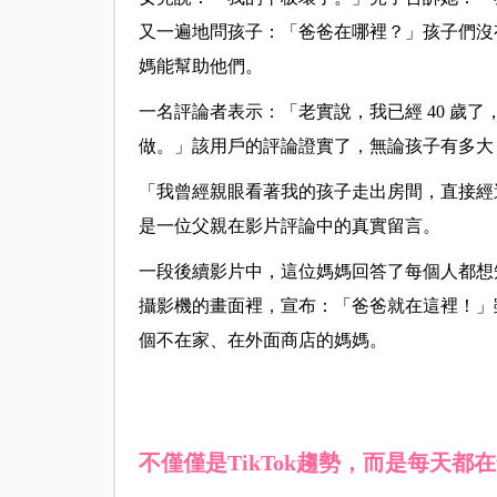
又一遍地問孩子：「爸爸在哪裡？」孩子們沒
媽能幫助他們。
一名評論者表示：「老實說，我已經 40 歲
做。」該用戶的評論證實了，無論孩子有多大
「我曾經親眼看著我的孩子走出房間，直接經
是一位父親在影片評論中的真實留言。
一段後續影片中，這位媽媽回答了每個人都想
攝影機的畫面裡，宣布：「爸爸就在這裡！」
個不在家、在外面商店的媽媽。
不僅僅是TikTok趨勢，而是每天都