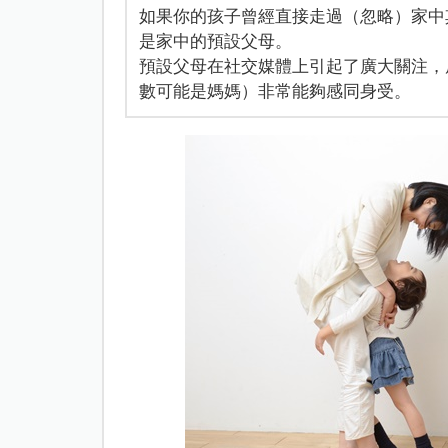
如果你的孩子曾經直接走過（忽略）家中
是家中的預設父母。
預設父母在社交媒體上引起了廣大關注，
數可能是媽媽）非常能夠感同身受。