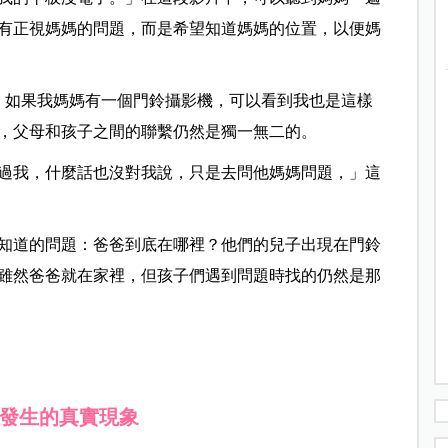
有正視媽媽的問題，而是希望知道媽媽的位置，以便媽
了，如果我媽媽有一個門鈴攝影機，可以看到我也是這樣
，父母和孩子之間的聯繫仍然是獨一無二的。
過我，什麼話也沒對我說，只是去問他媽媽問題，」這
知道的問題：爸爸到底在哪裡？他們的兒子出現在門鈴
雖然爸爸就在家裡，但孩子們遇到問題時找的仍然是那
在發生的真實現象