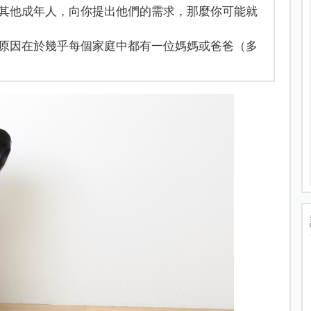
其他成年人，向你提出他們的需求，那麼你可能就
原因在於幾乎每個家庭中都有一位媽媽或爸爸（多