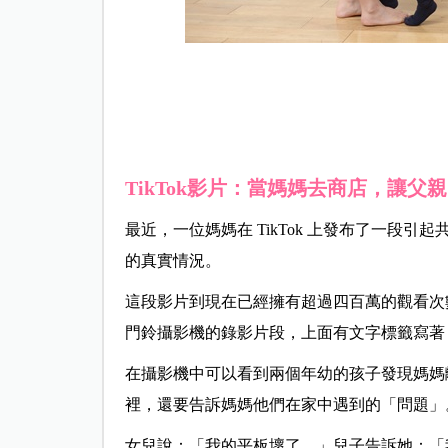
TikTok影片：當媽媽去商店，讓父
最近，一位媽媽在 TikTok 上發布了一段
的真實情況。
這段影片到現在已經擁有超過四百萬的觀看次數，使
門鈴攝影機的錄影片段，上面有文字標籤寫著
在攝影機中可以看到兩個年幼的孩子發現媽媽
裡，還要告訴媽媽他們在家中遇到的「問題」
女兒說：「我的平板壞了。」兒子告訴她：「