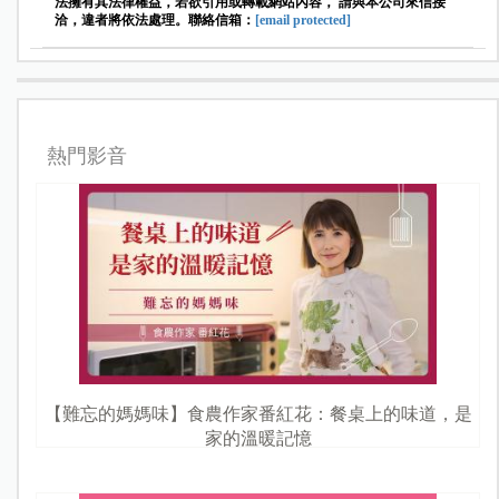
法擁有其法律權益，若欲引用或轉載網站內容， 請與本公司來信接
洽，違者將依法處理。聯絡信箱：
[email protected]
熱門影音
【難忘的媽媽味】食農作家番紅花：餐桌上的味道，是
家的溫暖記憶