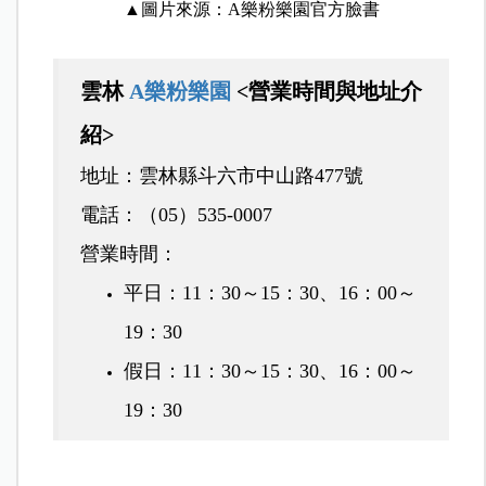
▲圖片來源：A樂粉樂園
官方臉書
雲林
A樂粉樂園
<營業時間與地址介
紹>
地址：雲林縣斗六市中山路477號
電話：（05）535-0007
營業時間：
平日：11：30～15：30、16：00～
19：30
假日：11：30～15：30、16：00～
19：30