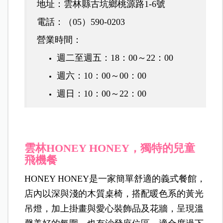
地址：雲林縣古坑鄉桃源路1-6號
電話：（05）590-0203
營業時間：
週二至週五：18：00～22：00
週六：10：00～00：00
週日：10：00～22：00
雲林HONEY HONEY，獨特的兒童
飛機餐
HONEY HONEY
是一家簡單舒適的義式餐館，
店內以深與淺的木質桌椅，搭配暖色系的黃光
吊燈，加上掛畫與愛心裝飾品及花牆，呈現溫