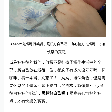
▲Sandy向媽媽們喊話，照顧好自己喔！有心情好的媽媽，才有
快樂的寶寶。
成為媽媽後的我們，何嘗不是把孩子當作生活中的全
部，將自己放在最後一位，都忘了有多久沒好好喝一杯
咖啡、看一本書。別忘了！「媽媽」這個角色，也是需
要休息的！學習回頭正視自己的需求，就像是Sandy最
後向媽媽們喊話，
照顧好自己喔！
畢竟有心情好的媽
媽，才有快樂的寶寶。