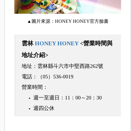
▲圖片來源：HONEY HONEY
官方臉書
雲林
HONEY HONEY
<營業時間與
地址介紹>
地址：雲林縣斗六市中堅西路262號
電話：（05）536-0019
營業時間：
週一至週日：11：00～20：30
週四公休