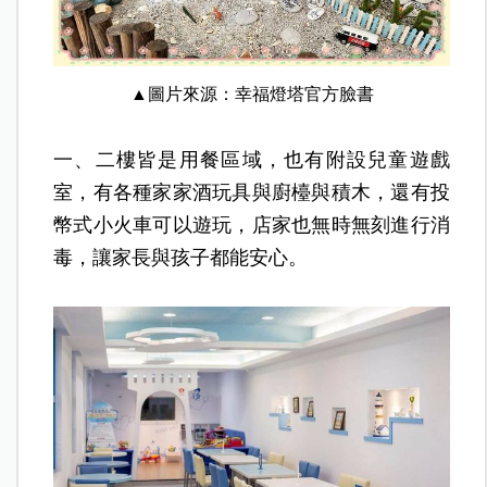
▲圖片來源：幸福燈塔
官方臉書
一、二樓皆是用餐區域，也有附設兒童遊戲
室，有各種家家酒玩具與廚檯與積木，還有投
幣式小火車可以遊玩，店家也無時無刻進行消
毒，讓家長與孩子都能安心。