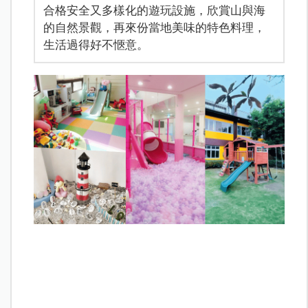
合格安全又多樣化的遊玩設施，欣賞山與海
的自然景觀，再來份當地美味的特色料理，
生活過得好不愜意。