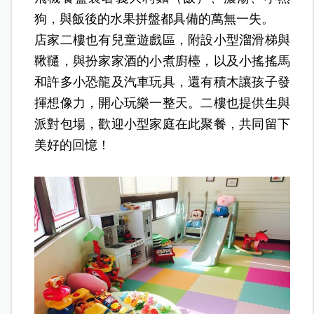
狗，與飯後的水果拼盤都具備的萬無一失。
店家二樓也有兒童遊戲區，附設小型溜滑梯與
鞦韆，與扮家家酒的小煮廚檯，以及小搖搖馬
和許多小恐龍及汽車玩具，還有積木讓孩子發
揮想像力，開心玩樂一整天。
二樓也提供生與
派對包場，歡迎小型家庭在此聚餐，共同留下
美好的回憶！