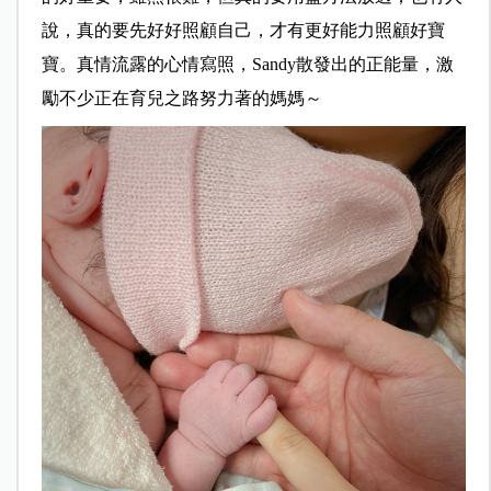
說，真的要先好好照顧自己，才有更好能力照顧好寶
寶。真情流露的心情寫照，Sandy散發出的正能量，激
勵不少正在育兒之路努力著的媽媽～