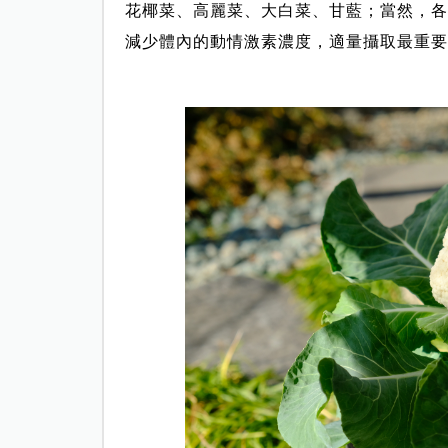
花椰菜、高麗菜、大白菜、甘藍；當然，各
減少體內的動情激素濃度，適量攝取最重要