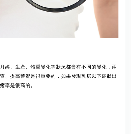
月經、生產、體重變化等狀況都會有不同的變化，兩
查、提高警覺是很重要的，如果發現乳房以下症狀出
癒率是很高的。