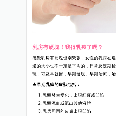
乳房有硬塊！我得乳癌了嗎？
感覺乳房有硬塊也別緊張，女性的乳房在遇
邊的大小也不一定是平均的，日常及定期檢
現，可及早就醫，早期發現、早期治療，治
★早期乳癌的症狀包括：
乳頭發生變化，出現紅疹或凹陷
乳頭流血或流出其他液體
乳房周圍的皮膚出現凹陷