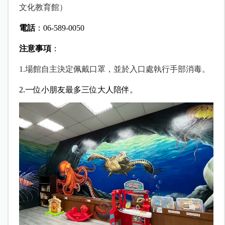
文化教育館）
電話
：06-589-0050
注意事項
：
1.場館自主決定佩戴口罩，並於入口處執行手部消毒。
2.一位小朋友最多三位大人陪伴。