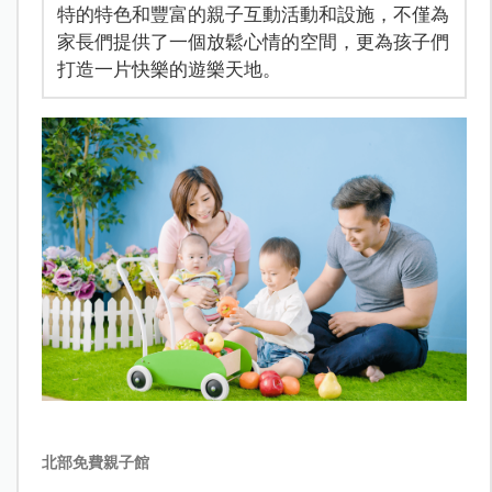
特的特色和豐富的親子互動活動和設施，不僅為
家長們提供了一個放鬆心情的空間，更為孩子們
打造一片快樂的遊樂天地。
北部免費親子館