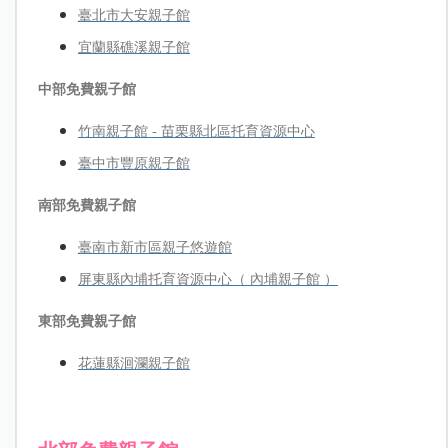
臺北市大安親子館
宜蘭縣礁溪親子館
中部免費親子館
竹南親子館 - 苗栗縣北區托育資源中心
臺中市豐原親子館
南部免費親子館
臺南市新市區親子悠遊館
屏東縣內埔托育資源中心（ 內埔親子館 ）
東部免費親子館
花蓮縣洄瀾親子館