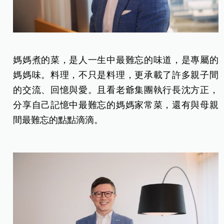
媽媽煮的菜，是人一生中最難忘的味道，是專屬的
媽媽味。料理，不只是料理，更承載了許多親子間
的交流、回憶與愛。且看老爺集團執行長沈方正，
分享自己記憶中最難忘的媽媽家常菜，還有與母親
間最難忘的點點滴滴。