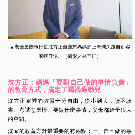
▲老爺集團執行長沈方正最難忘媽媽的上海燻魚跟自創客
家蚵仔湯。（攝影／林宜屏）
沈方正：媽媽「要對自己做的事情負責」
的教育方式，搞定了闖禍過動兒
沈方正家裡的教育十分自由，從小到大，讀不讀
書、考試怎麼樣、要做什麼事情，父母都給予很大
的空間。
沈家的教育方針最重要的有兩點：一、自己做的事