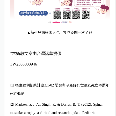
▲新生兒篩檢懶人包 常見疑問一次了解
*本衛教文章由台灣諾華提供
TW2308033946
[1]
衛生福利部統計處3.1-02 嬰兒與孕產婦死亡數及死亡率歷年
死亡概況
[2]
Markowitz, J. A., Singh, P., & Darras, B. T. (2012). Spinal
muscular atrophy: a clinical and research update. Pediatric