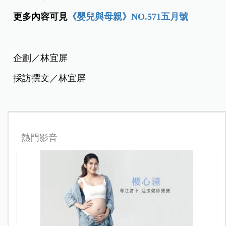
更多內容可見
《嬰兒與母親》NO.571五月號
企劃／林宜屏
採訪撰文／林宜屏
熱門影音