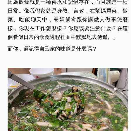
因為飲食就是一種傳承和記憶存在，而且就是一種
日常。像我們家就是身教、言教，在幫媽買菜、做
菜、吃飯聊天中，爸媽就會跟你講做人做事怎麼
樣，你現在工作怎麼樣？你應該要注意什麼？在這
個看似日常的飲食過程裡面中默默地去傳遞。」
而你，還記得自己家的味道是什麼嗎？