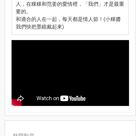
人，在粿粿和范姜的愛情裡，「我們」才是最重
要的。
和適合的人在一起，每天都是情人節！(小粿醬
我們快把墨鏡戴起來)
熱門影音