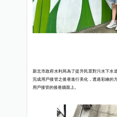
新北市政府水利局為了提升民眾對污水下水
完成用戶接管之後巷進行美化，透過彩繪的
用戶接管的後巷牆面上。