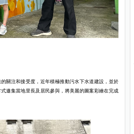
道的關注和接受度，近年積極推動污水下水道建設，並於
方式邀集當地里長及居民參與，將美麗的圖案彩繪在完成