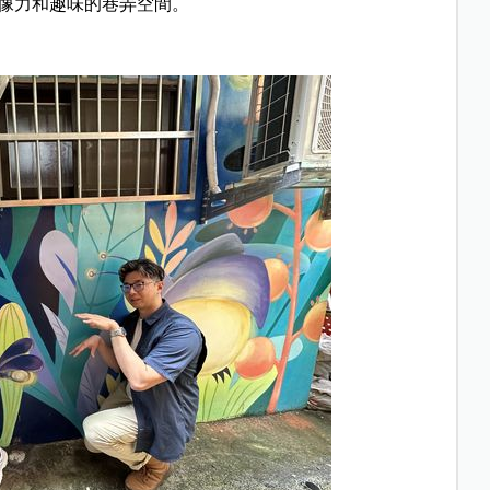
像力和趣味的巷弄空間。