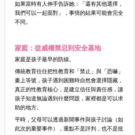
如果當時有人伸手告訴她：「還有其他選擇，
我們可以一起面對」，事情的結果可能會完全
不同。
家庭：從威權禁忌到安全基地
家庭是孩子最早的防線。
傳統教育往往把性教育和「禁止」與「恐嚇」
畫上等號，孩子遇到困難時自然會選擇隱藏，
真正的性教育核心，是建立信任與責任感，讓
孩子知道無論遇到什麼問題，家裡都是可以求
助的地方。
平時，父母可以透過新聞事件與孩子討論（如
此次的棄嬰事件），重點不是評判，也不是批