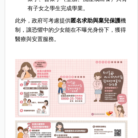
有子女之學生完成學業。
此外，政府可考慮提供
匿名求助與棄兒保護
機
制，讓恐懼中的少女能在不曝光身份下，獲得
醫療與安置服務。