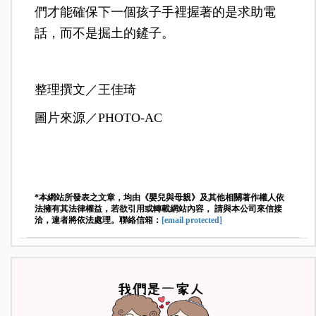
們才能確保下一個孩子手裡握著的是求助電
話，而不是掘土的鏟子。
整理撰文／王佳琦
圖片來源／PHOTO-AC
*本網站所發表之文章，均由《嬰兒與母親》及其他相關著作權人依
法擁有其法律權益，若欲引用或轉載網站內容， 請與本公司來信接
洽，違者將依法處理。聯絡信箱：
[email protected]