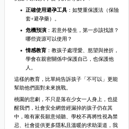
正確使用避孕工具
：如雙重保護法（保險
套+避孕藥）。
危機預演
：若意外發生，第一步該找誰？
哪些資源可以使用？
情感教育
：教孩子處理愛、慾望與挫折，
學會在親密關係中保護自己，也保護他
人。
這樣的教育，比單純告訴孩子「不可以」更能
幫助他們面對未來挑戰。
桃園的悲劇，不只是落在少女一人身上，也提
醒我們，社會安全網曾經漏掉的孩子仍在其
中，
唯有家長願意傾聽、學校不再將性視為禁
忌、社會提供更多隱私且溫暖的求助渠道，我