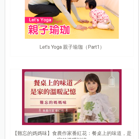
Let's Yoga 親子瑜珈（Part1）
【難忘的媽媽味】食農作家番紅花：餐桌上的味道，是