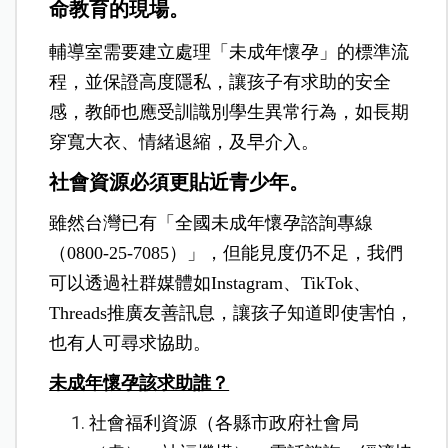
命教育的現場。
輔導室需要建立處理「未成年懷孕」的標準流
程，並保證高度隱私，讓孩子有求助的安全
感，教師也應受訓識別學生異常行為，如長期
穿寬大衣、情緒退縮，及早介入。
社會資源必須更貼近青少年。
雖然台灣已有「全國未成年懷孕諮詢專線
（0800-25-7085）」，但能見度仍不足，我們
可以透過社群媒體如Instagram、TikTok、
Threads推廣友善訊息，讓孩子知道即使害怕，
也有人可尋求協助。
未成年懷孕該求助誰？
社會福利資源（各縣市政府社會局