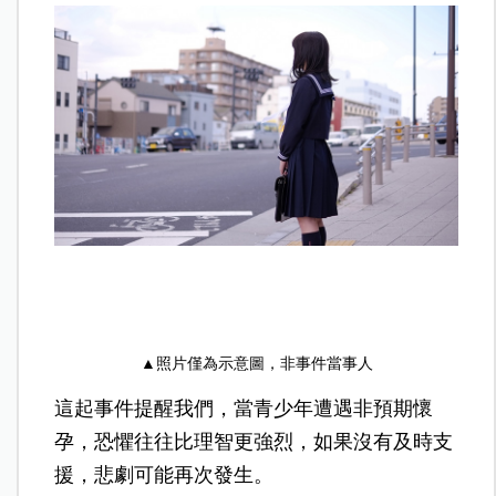
▲照片僅為示意圖，非事件當事人
這起事件提醒我們，當青少年遭遇非預期懷
孕，恐懼往往比理智更強烈，如果沒有及時支
援，悲劇可能再次發生。