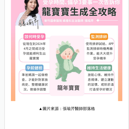
▲圖片來源：張瑜芹醫師部落格