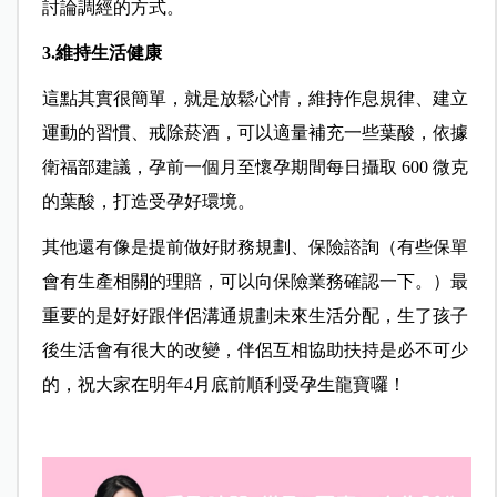
討論調經的方式。
3.維持生活健康
這點其實很簡單，就是放鬆心情，維持作息規律、建立
運動的習慣、戒除菸酒，可以適量補充一些葉酸，依據
衛福部建議，孕前一個月至懷孕期間每日攝取 600 微克
的葉酸，打造受孕好環境。
其他還有像是提前做好財務規劃、保險諮詢（有些保單
會有生產相關的理賠，可以向保險業務確認一下。）
最
重要的是好好跟伴侶溝通規劃未來生活分配，
生了孩子
後生活會有很大的改變，伴侶互相協助扶持是必不可少
的，
祝大家在明年4月底前順利受孕生龍寶囉！