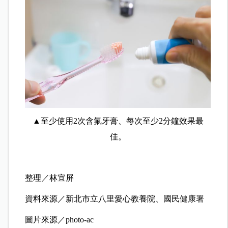
▲至少使用2次含氟牙膏、每次至少2分鐘效果最
佳。
整理／林宜屏
資料來源／新北市立八里愛心教養院、國民健康署
圖片來源／photo-ac