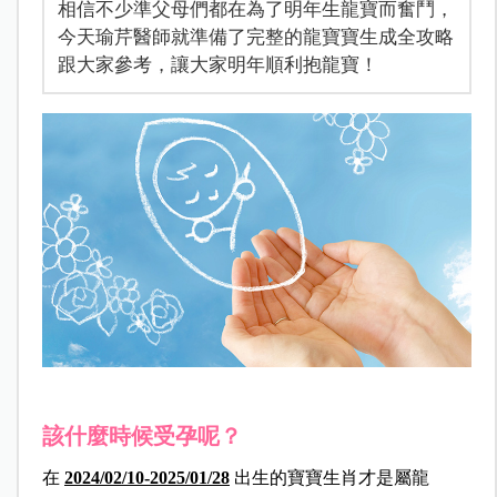
相信不少準父母們都在為了明年生龍寶而奮鬥，
今天瑜芹醫師就準備了完整的龍寶寶生成全攻略
跟大家參考，讓大家明年順利抱龍寶！
該什麼時候受孕呢？
在
2024/02/10-2025/01/28
出生的寶寶生肖才是屬龍