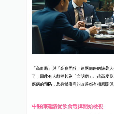
「高血脂」與「高膽固醇」這兩個疾病隨著人
了，因此有人戲稱其為「文明病」。越高度發
疾病的預防，及身體痠痛的改善都有相應關係
中醫師建議從飲食選擇開始檢視