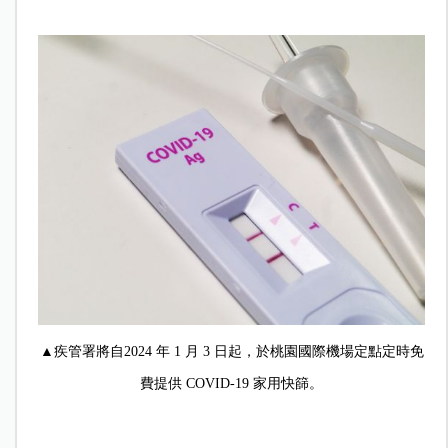
▲疾管署將自2024 年 1 月 3 日起，於桃園國際機場定點定時免
費提供 COVID-19 家用快篩。