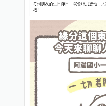
每到朋友的生日節日，就會特別想他，大
吧！