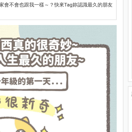
家會不會也跟我一樣～？快來Tag妳認識最久的朋友