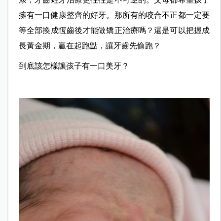
擁有一口健康整齊的好牙。那所有的咬合不正都一定要
等全部換成恆齒後才能做矯正治療嗎？還是可以把握成
長黃金期，贏在起跑點，讓牙齒先偷跑？
到底該怎樣讓孩子有一口美牙？