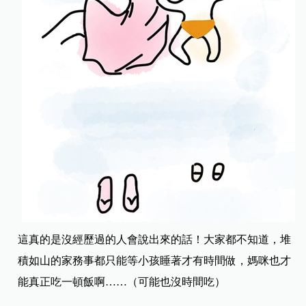
這真的是沒經歷過的人會說出來的話！大家都不知道，堆
積如山的家務事都只能等小孩睡著才有時間做，媽咪也才
能真正吃一頓飯啊……（可能也沒時間吃）