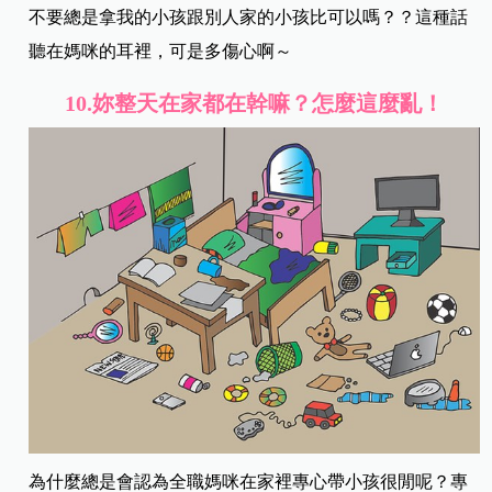
不要總是拿我的小孩跟別人家的小孩比可以嗎？？這種話
聽在媽咪的耳裡，可是多傷心啊～
10.
妳整天在家都在幹嘛？怎麼這麼亂！
為什麼總是會認為全職媽咪在家裡專心帶小孩很閒呢？專