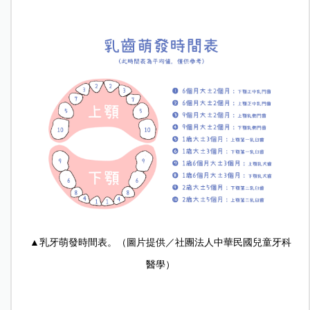
▲乳牙萌發時間表。（圖片提供／社團法人中華民國兒童牙科
醫學）