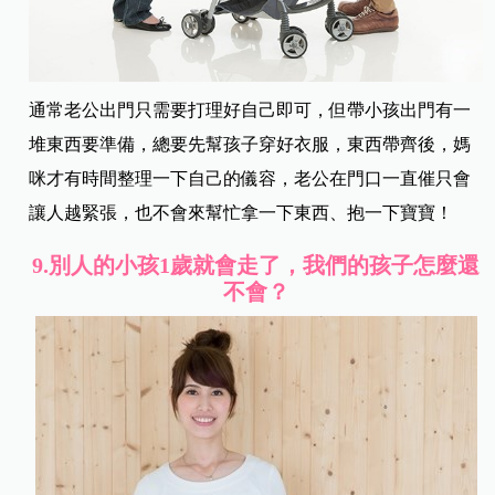
通常老公出門只需要打理好自己即可，但帶小孩出門有一
堆東西要準備，總要先幫孩子穿好衣服，東西帶齊後，媽
咪才有時間整理一下自己的儀容，老公在門口一直催只會
讓人越緊張，也不會來幫忙拿一下東西、抱一下寶寶！
9.
別人的小孩1歲就會走了，我們的孩子怎麼還
不會？