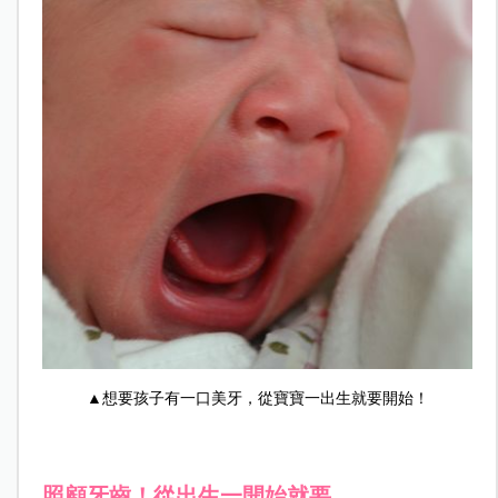
▲想要孩子有一口美牙，從寶寶一出生就要開始！
照顧牙齒！從出生一開始就要