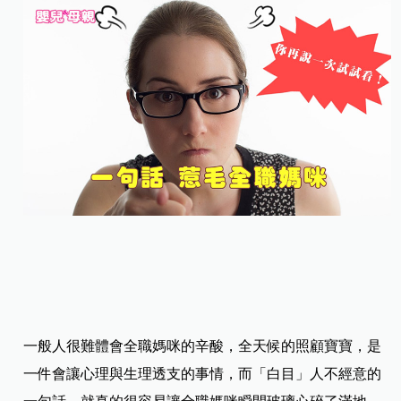
一般人很難體會全職媽咪的辛酸，全天候的照顧寶寶，是
一件會讓心理與生理透支的事情，而「白目」人不經意的