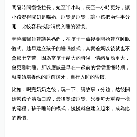
間隔時間慢慢拉長，短至半小時，長至一小時更好，讓
小孩覺得喝奶是喝奶、睡覺是睡覺，讓小孩把兩件事分
開，比較容易戒除喝奶入睡的習慣。
黃曉楓醫師建議爸媽們，在孩子一歲後要開始建立睡眠
儀式。越早建立孩子的睡眠儀式，其實爸媽以後就也不
會那麼辛苦。因為當孩子越大的時候，情緒反應更大，
會更難哄睡。所以應該盡早在一歲前的懵懵懂懂時期，
就開始培養他的睡前潔牙，自行入睡的習慣。
比如：喝完奶奶之後，玩一下、講故事 5 分鐘，然後開
始幫孩子清潔口腔，最後關燈睡覺。只要每天重複一樣
的流程，孩子睡前的模式，慢慢就會建立起來，成為他
的習慣。