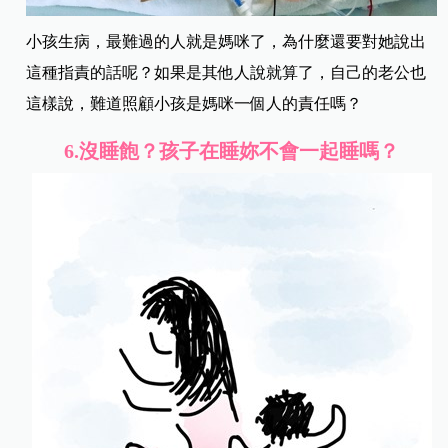
小孩生病，最難過的人就是媽咪了，為什麼還要對她說出
這種指責的話呢？如果是其他人說就算了，自己的老公也
這樣說，難道照顧小孩是媽咪一個人的責任嗎？
6.
沒睡飽？孩子在睡妳不會一起睡嗎？