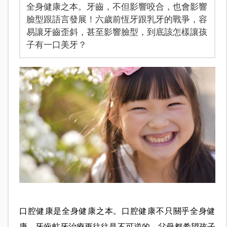
全身健康之本。牙齒，不但影響咬合，也會影響
臉型跟語言發展！六歲前恆牙跟乳牙的戰爭，容
易讓牙齒歪斜，甚至影響臉型，到底該怎樣讓孩
子有一口美牙？
口腔健康是全身健康之本。口腔健康不只關乎全身健
康，牙齒蛀牙治療更往往是不可逆的。父母都希望孩子