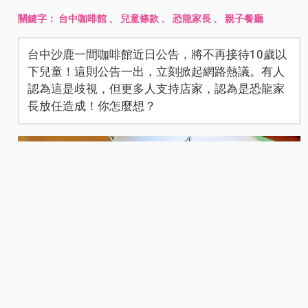
關鍵字：
台中咖啡館
、
兒童條款
、
恐龍家長
、
親子餐廳
台中沙鹿一間咖啡館近日公告，將不再接待10歲以
下兒童！這則公告一出，立刻掀起網路熱議。有人
認為這是歧視，但更多人支持店家，認為是恐龍家
長放任造成！你怎麼想？