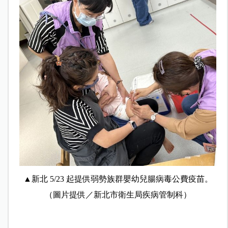
▲新北 5/23 起提供弱勢族群嬰幼兒腸病毒公費疫苗。
（圖片提供／新北市衛生局疾病管制科）