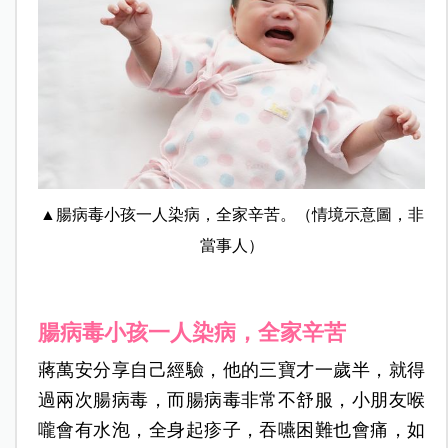
▲腸病毒小孩一人染病，全家辛苦。（情境示意圖，非
當事人）
腸病毒小孩一人染病，全家辛苦
蔣萬安分享自己經驗，他的三寶才一歲半，就得
過兩次腸病毒，而腸病毒非常不舒服，小朋友喉
嚨會有水泡，全身起疹子，吞嚥困難也會痛，如