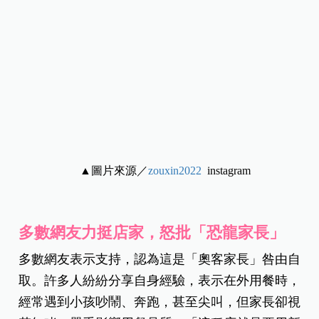
▲圖片來源／
zouxin2022
instagram
多數網友力挺店家，怒批「恐龍家長」
多數網友表示支持，認為這是「奧客家長」咎由自
取。許多人紛紛分享自身經驗，表示在外用餐時，
經常遇到小孩吵鬧、奔跑，甚至尖叫，但家長卻視