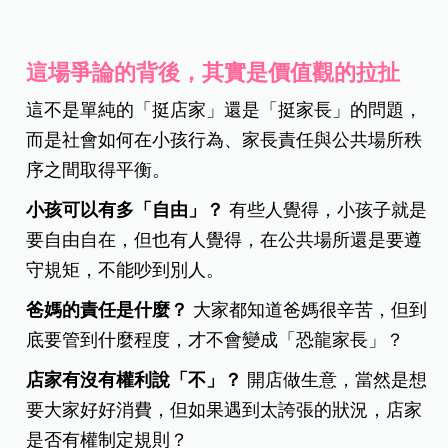
這場爭論的背後，其實是價值觀的拉扯
這不是單純的「挺店家」還是「挺家長」的問題，
而是社會如何在小孩行為、家長責任與公共場所秩
序之間取得平衡。
小孩可以有多「自由」？
有些人覺得，小孩子就是
要自由自在，但也有人覺得，在公共場所還是要遵
守規矩，不能吵到別人。
爸媽的責任是什麼？
大家都知道爸媽很辛苦，但到
底要管到什麼程度，才不會變成「恐龍家長」？
店家有沒有權利說「不」？
開店做生意，當然是想
要大家好好消費，但如果遇到太誇張的狀況，店家
是否有權制定規則？