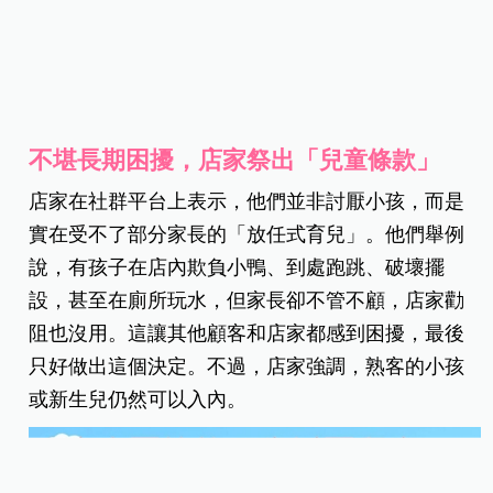
不堪長期困擾，店家祭出「兒童條款」
店家在社群平台上表示，他們並非討厭小孩，而是
實在受不了部分家長的「放任式育兒」。他們舉例
說，有孩子在店內欺負小鴨、到處跑跳、破壞擺
設，甚至在廁所玩水，但家長卻不管不顧，店家勸
阻也沒用。這讓其他顧客和店家都感到困擾，最後
只好做出這個決定。不過，店家強調，熟客的小孩
或新生兒仍然可以入內。