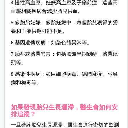
4.慢性高血壓、妊娠高血壓及子癲前症：這些高
血壓相關疾病會減少胎兒供血。
5.多胞胎妊娠：多胎妊娠中，每個胎兒獲得的營
養和血液供應可能不足。
6.基因遺傳疾病：如染色體異常等。
7.胎盤或臍帶異常：包括胎盤早期剝離、臍帶繞
頸等。
8.感染性疾病：如巨細胞病毒、德國麻疹、弓蟲
病和梅毒等。
如果發現胎兒生長遲滯，醫生會如何安
排追蹤？
一旦確診胎兒生長遲滯，醫生會進行密切的監測