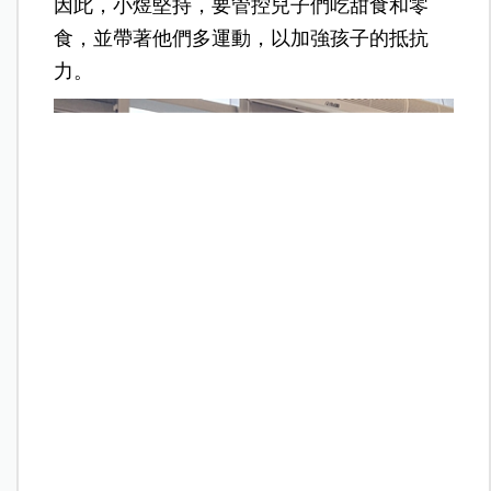
因此，小煜堅持，要管控兒子們吃甜食和零
食，並帶著他們多運動，以加強孩子的抵抗
力。