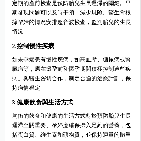
定期的產前檢查是預防胎兒生長遲滯的關鍵。早
期發現問題可以及時干預，減少風險。醫生會根
據孕婦的情況安排超音波檢查，監測胎兒的生長
情況。
2.控制慢性疾病
如果孕婦患有慢性疾病，如高血壓、糖尿病或腎
臟病等，應在懷孕前和懷孕期間積極控制這些疾
病。與醫生密切合作，制定合適的治療計劃，保
持病情穩定。
3.健康飲食與生活方式
均衡的飲食和健康的生活方式對於預防胎兒生長
遲滯至關重要。孕婦應確保攝入足夠的營養，包
括蛋白質、維生素和礦物質，並保持適量的體重