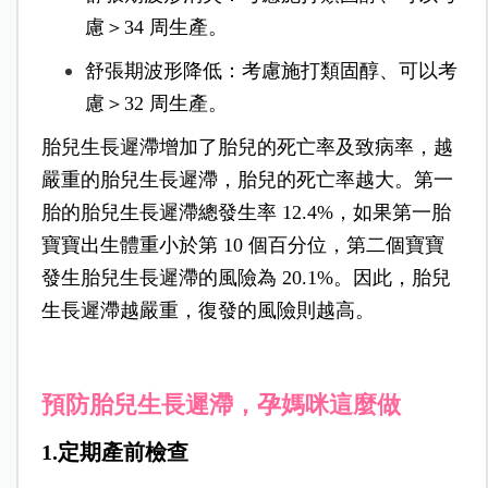
慮＞34 周生產。
舒張期波形降低：考慮施打類固醇、可以考
慮＞32 周生產。
胎兒生長遲滯增加了胎兒的死亡率及致病率，越
嚴重的胎兒生長遲滯，胎兒的死亡率越大。第一
胎的胎兒生長遲滯總發生率 12.4%，如果第一胎
寶寶出生體重小於第 10 個百分位，第二個寶寶
發生胎兒生長遲滯的風險為 20.1%。因此，胎兒
生長遲滯越嚴重，復發的風險則越高。
預防胎兒生長遲滯，孕媽咪這麼做
1.定期產前檢查