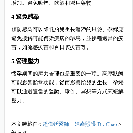
增加。避免吸煙、飲酒和濫用藥物。
4.避免感染
預防感染可以降低胎兒生長遲滯的風險。孕婦應
避免接觸可能傳染疾病的環境，並接種適當的疫
苗，如流感疫苗和百日咳疫苗等。
5.管理壓力
懷孕期間的壓力管理也是重要的一環。高壓狀態
可能影響胎盤功能，從而影響胎兒的生長。孕婦
可以通過適當的運動、瑜伽、冥想等方式來緩解
壓力。
本文轉載自<
趙偉廷醫師｜婦產照護 Dr. Chao
>