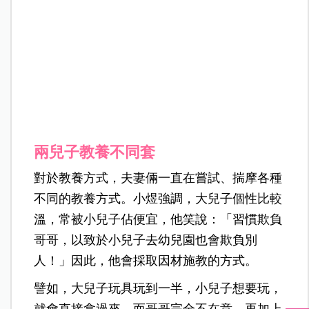
兩兒子教養不同套
對於教養方式，夫妻倆一直在嘗試、揣摩各種
不同的教養方式。小煜強調，大兒子個性比較
溫，常被小兒子佔便宜，他笑說：「習慣欺負
哥哥，以致於小兒子去幼兒園也會欺負別
人！」因此，他會採取因材施教的方式。
譬如，大兒子玩具玩到一半，小兒子想要玩，
就會直接拿過來，而哥哥完全不在意，再加上