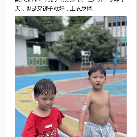
天，也是穿褲子就好，上衣脫掉。