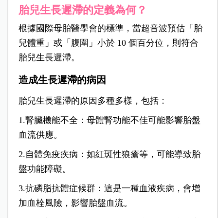
胎兒生長遲滯的定義為何？
根據國際母胎醫學會的標準，當超音波預估「胎
兒體重」或「腹圍」小於 10 個百分位，則符合
胎兒生長遲滯。
造成生長遲滯的病因
胎兒生長遲滯的原因多種多樣，包括：
1.腎臟機能不全：母體腎功能不佳可能影響胎盤
血流供應。
2.自體免疫疾病：如紅斑性狼瘡等，可能導致胎
盤功能障礙。
3.抗磷脂抗體症候群：這是一種血液疾病，會增
加血栓風險，影響胎盤血流。