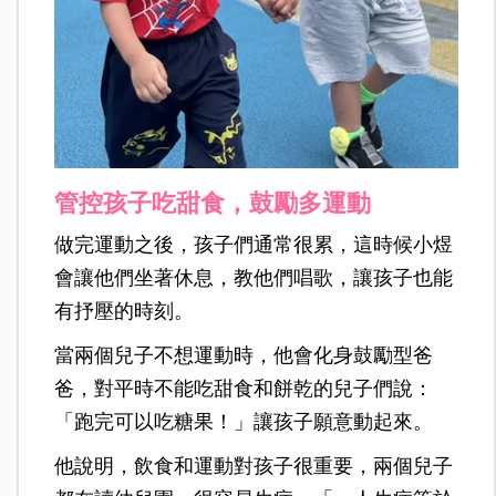
管控孩子吃甜食，鼓勵多運動
做完運動之後，孩子們通常很累，這時候小煜
會讓他們坐著休息，教他們唱歌，讓孩子也能
有抒壓的時刻。
當兩個兒子不想運動時，他會化身鼓勵型爸
爸，對平時不能吃甜食和餅乾的兒子們說：
「跑完可以吃糖果！」讓孩子願意動起來。
他說明，飲食和運動對孩子很重要，兩個兒子