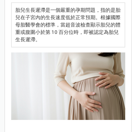
胎兒生長遲滯是一個嚴重的孕期問題，指的是胎
兒在子宮內的生長速度低於正常預期。根據國際
母胎醫學會的標準，當超音波檢查顯示胎兒的體
重或腹圍小於第 10 百分位時，即被認定為胎兒
生長遲滯。