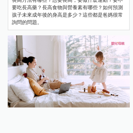
要吃長高藥？長高食物與營養素有哪些？如何預測
孩子未來成年後的身高是多少？這些都是爸媽很常
詢問的問題。