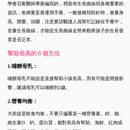
學會召集醫師專家編寫的，裡面有生長曲線與各種重要的
資訊，爸媽要妥善運用手冊。一般接種預防針時，會量身
高、體重、頭圍，注意要請醫護人員幫忙記錄在手冊中，
並畫生長曲線，才能從生長曲線走勢來觀察孩子的生長發
育是否正常。
幫助長高的６個方法
1.哺餵母乳：
哺餵母乳不能說是直接幫助小孩長高，而有可能是間接影
響，建議母乳可以哺餵到2歲。
2.營養均衡：
大前提是飲食均衡，不要只偏重某一種營養素。鋅、鐵、
維生素D、鈣、蛋白質，都對長高有幫助。海鮮、紅肉或