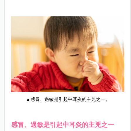
▲感冒、過敏是引起中耳炎的主兇之一。
感冒、過敏是引起中耳炎的主兇之一