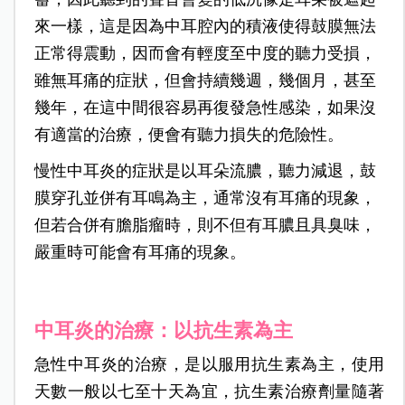
來一樣，這是因為中耳腔內的積液使得鼓膜無法
正常得震動，因而會有輕度至中度的聽力受損，
雖無耳痛的症狀，但會持續幾週，幾個月，甚至
幾年，在這中間很容易再復發急性感染，如果沒
有適當的治療，便會有聽力損失的危險性。
慢性中耳炎的症狀是以耳朵流膿，聽力減退，鼓
膜穿孔並併有耳鳴為主，通常沒有耳痛的現象，
但若合併有膽脂瘤時，則不但有耳膿且具臭味，
嚴重時可能會有耳痛的現象。
中耳炎的治療：以抗生素為主
急性中耳炎的治療，是以服用抗生素為主，使用
天數一般以七至十天為宜，抗生素治療劑量隨著