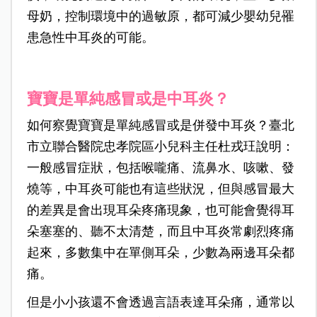
母奶，控制環境中的過敏原，都可減少嬰幼兒罹
患急性中耳炎的可能。
寶寶是單純感冒或是中耳炎？
如何察覺寶寶是單純感冒或是併發中耳炎？臺北
市立聯合醫院忠孝院區小兒科主任杜戎玨說明：
一般感冒症狀，包括喉嚨痛、流鼻水、咳嗽、發
燒等，中耳炎可能也有這些狀況，但與感冒最大
的差異是會出現耳朵疼痛現象，也可能會覺得耳
朵塞塞的、聽不太清楚，而且中耳炎常劇烈疼痛
起來，多數集中在單側耳朵，少數為兩邊耳朵都
痛。
但是小小孩還不會透過言語表達耳朵痛，通常以