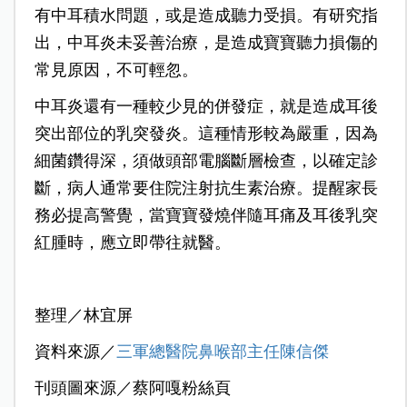
有中耳積水問題，或是造成聽力受損。有研究指
出，中耳炎未妥善治療，是造成寶寶聽力損傷的
常見原因，不可輕忽。
中耳炎還有一種較少見的併發症，就是造成耳後
突出部位的乳突發炎。這種情形較為嚴重，因為
細菌鑽得深，須做頭部電腦斷層檢查，以確定診
斷，病人通常要住院注射抗生素治療。提醒家長
務必提高警覺，當寶寶發燒伴隨耳痛及耳後乳突
紅腫時，應立即帶往就醫。
整理／林宜屏
資料來源／
三軍總醫院鼻喉部主任陳信傑
刊頭圖來源／蔡阿嘎粉絲頁