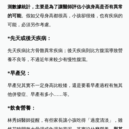
測數據統計，主要是為了讓醫師評估小孩身高是否有異常
的可能
。假如父母身高都很高，小孩卻很矮，也有疾病的
可能，必須另作考慮。
*先天或後天疾病：
先天疾病比方骨骼異常疾病；後天疾病則比方腹瀉導致營
養不良等，不過近年來較少有慢性腹瀉。
*早產兒：
早產兒其實不一定身高比較矮，還是要看早產過程有無其
他併發症、早產有多小……等。
*飲食營養：
林秀娟醫師提醒，有些家長讓小孩吃得「過度清淡」，雖