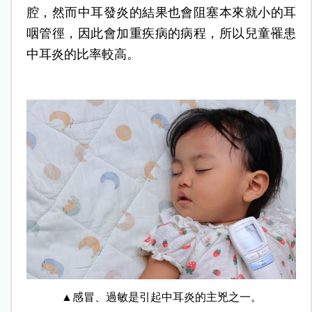
腔，然而中耳發炎的結果也會阻塞本來就小的耳
咽管徑，因此會加重疾病的病程，所以兒童罹患
中耳炎的比率較高。
▲感冒、過敏是引起中耳炎的主兇之一。