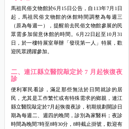
馬祖民俗文物館於6月15日公告，自113年7月1日
起，馬祖民俗文物館的休館時間調整為每週三
（原為每週一），提醒前去民俗文物館參展的民
眾需多加留意休館的時間。6月22日起至10月31
日，於一樓特展室舉辦「發現第一人」特展，歡
迎民眾踴躍參加。
二、連江縣立醫院敲定於 7 月起恢復夜
診
便利軍民看診，滿足那些無法於日間就診的居
民，尤其是工作繁忙或有特殊需求的鄉親，連江
縣立醫院敲定於7月起恢復夜診，初期規劃開診日
期為每週二、週四的晚間，診別為家醫科；夜診
時間為晚間7時至8時30分，8時截止掛號，歡迎有