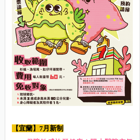
【宜蘭】7月新制