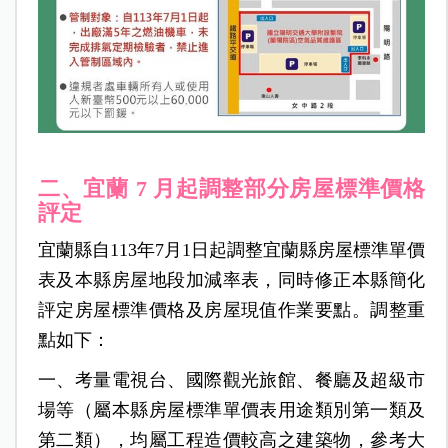
二、宜蘭 7 月起調整部分房屋標準價格
評定
宜蘭縣自113年7月1日起調整宜蘭縣房屋標準單價
表及本縣房屋地段加減率表，同時修正本縣簡化
評定房屋標準價格及房屋現值作業要點。調整重
點如下：
一、考量電視台、國際觀光旅館、餐廳及超級市
場等（屬本縣房屋標準單價表用途類別第一類及
第二類），均屬工程造價較高之建築物，參考大