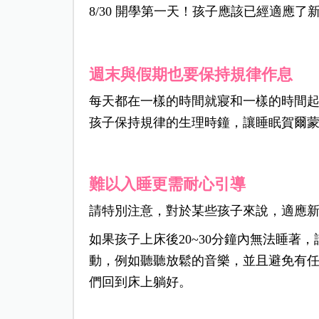
8/30 開學第一天！孩子應該已經適應
週末與假期也要保持規律作息
每天都在一樣的時間就寢和一樣的時間
孩子保持規律的生理時鐘，讓睡眠賀爾
難以入睡更需耐心引導
請特別注意，對於某些孩子來說，適應
如果孩子上床後20~30分鐘內無法睡著
動，例如聽聽放鬆的音樂，並且避免有任
們回到床上躺好。