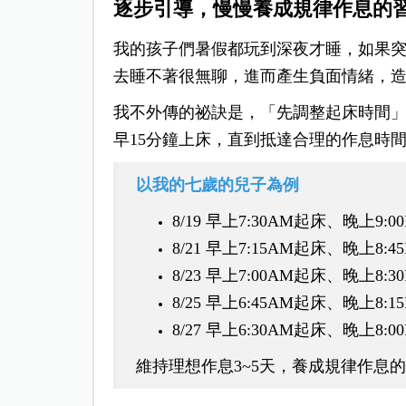
逐步引導，慢慢養成規律作息的
我的孩子們暑假都玩到深夜才睡，如果突然
去睡不著很無聊，進而產生負面情緒，
我不外傳的祕訣是，「先調整起床時間」-
早15分鐘上床，直到抵達合理的作息時
以我的七歲的兒子為例
8/19 早上7:30AM起床、晚上9:
8/21 早上7:15AM起床、晚上8:
8/23 早上7:00AM起床、晚上8:
8/25 早上6:45AM起床、晚上8:
8/27 早上6:30AM起床、晚上8:
維持理想作息3~5天，養成規律作息