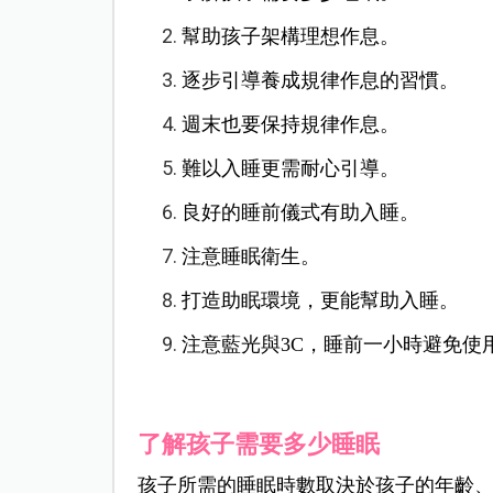
幫助孩子架構理想作息。
逐步引導養成規律作息的習慣。
週末也要保持規律作息。
難以入睡更需耐心引導。
良好的睡前儀式有助入睡。
注意睡眠衛生。
打造助眠環境，更能幫助入睡。
注意藍光與3C，睡前一小時避免使
了解孩子需要多少睡眠
孩子所需的睡眠時數取決於孩子的年齡