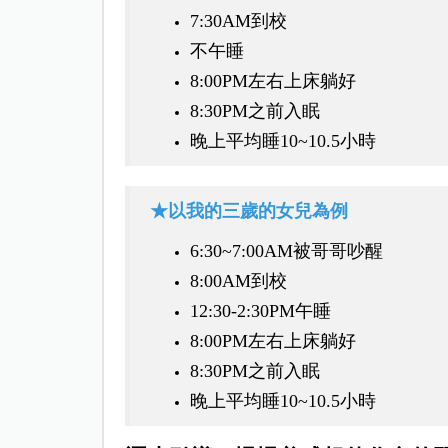
7:30AM到校
不午睡
8:00PM左右上床躺好
8:30PM之前入眠
晚上平均睡10~10.5小時
★以我的三歲的女兒為例
6:30~7:00AM被哥哥吵醒
8:00AM到校
12:30-2:30PM午睡
8:00PM左右上床躺好
8:30PM之前入眠
晚上平均睡10~10.5小時