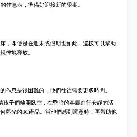
了新的作息表，準備好迎接新的學期。
起床，即使是在週末或假期也如此，這樣可以幫助
蒙規律地釋放。
新的作息是很困難的，他們往往需要更多時間。
，請孩子們離開臥室，在昏暗的客廳進行安靜的活
何藍光的3C產品。當他們感到睡意時，再幫助他