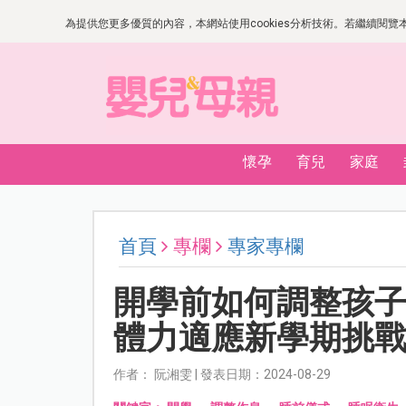
為提供您更多優質的內容，本網站使用cookies分析技術。若繼續閱覽本網
懷孕
育兒
家庭
首頁
專欄
專家專欄
開學前如何調整孩子
體力適應新學期挑
作者： 阮湘雯 | 發表日期：2024-08-29