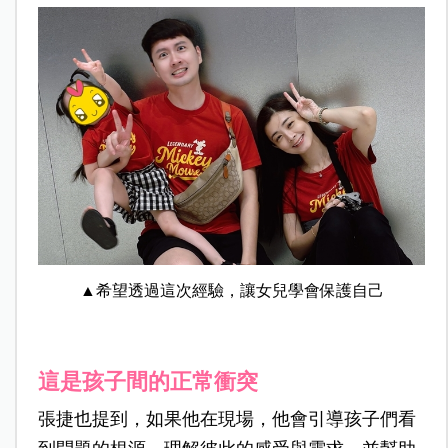
▲
希望透過這次經驗，讓女兒學會保護自己
這是孩子間的正常衝突
張捷也提到，如果他在現場，他會引導孩子們看