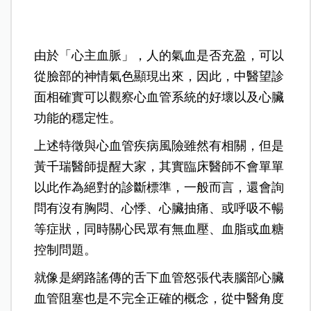
由於「心主血脈」，人的氣血是否充盈，可以
從臉部的神情氣色顯現出來，因此，中醫望診
面相確實可以觀察心血管系統的好壞以及心臟
功能的穩定性。
上述特徵與心血管疾病風險雖然有相關，但是
黃千瑞醫師提醒大家，其實臨床醫師不會單單
以此作為絕對的診斷標準，一般而言，還會詢
問有沒有胸悶、心悸、心臟抽痛、或呼吸不暢
等症狀，同時關心民眾有無血壓、血脂或血糖
控制問題。
就像是網路謠傳的舌下血管怒張代表腦部心臟
血管阻塞也是不完全正確的概念，從中醫角度