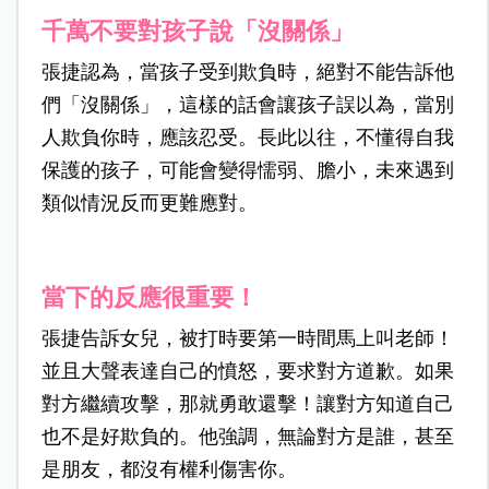
千萬不要對孩子說「沒關係」
張捷認為，當孩子受到欺負時，絕對不能告訴他
們「沒關係」，這樣的話會讓孩子誤以為，當別
人欺負你時，應該忍受。長此以往，不懂得自我
保護的孩子，可能會變得懦弱、膽小，未來遇到
類似情況反而更難應對。
當下的反應很重要！
張捷告訴女兒，被打時要第一時間馬上叫老師！
並且大聲表達自己的憤怒，要求對方道歉。如果
對方繼續攻擊，那就勇敢還擊！讓對方知道自己
也不是好欺負的。他強調，無論對方是誰，甚至
是朋友，都沒有權利傷害你。