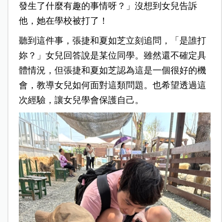
發生了什麼有趣的事情呀？」沒想到女兒告訴
他，她在學校被打了！
聽到這件事，張捷和夏如芝立刻追問，「是誰打
妳？」女兒回答說是某位同學。雖然還不確定具
體情況，但張捷和夏如芝認為這是一個很好的機
會，教導女兒如何面對這類問題。也希望透過這
次經驗，讓女兒學會保護自己。