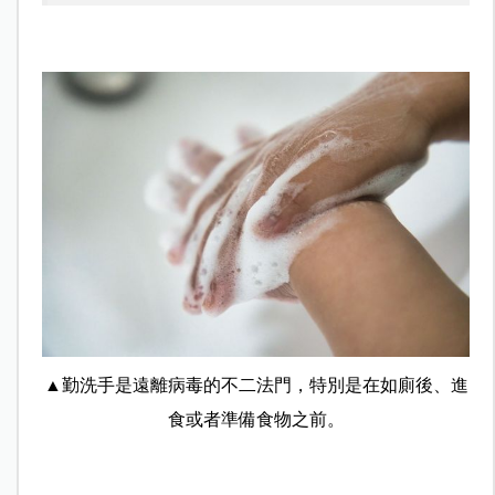
▲勤洗手是遠離病毒的不二法門，特別是在如廁後、進
食或者準備食物之前。