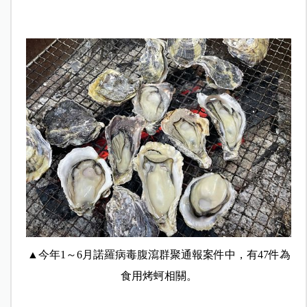
▲今年1～6月諾羅病毒腹瀉群聚通報案件中，有47件為
食用烤蚵相關。