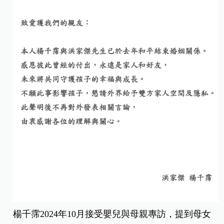
楊千霈2024年10月接受嬰兒與母親專訪，提到母女