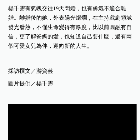
楊千霈有氣魄交往19天閃婚，也有勇氣不適合離
婚。離婚後的她，外表陽光燦爛，在主持戲劇領域
發光發熱，不僅生命變得有厚度，比以前圓融有自
信，更了解爸媽的愛，也知道自己要什麼，還有兩
個可愛女兒為伴，迎向新的人生。
採訪撰文／游資芸
圖片提供／楊千霈