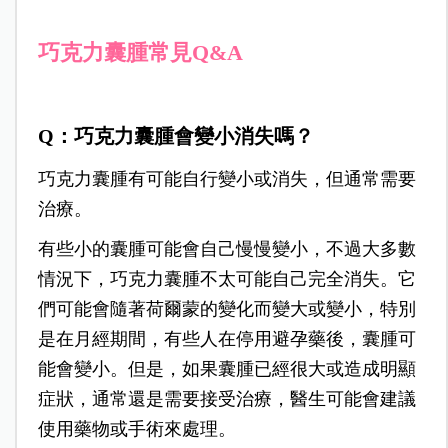
巧克力囊腫常見Q&A
Q：巧克力囊腫會變小消失嗎？
巧克力囊腫有可能自行變小或消失，但通常需要
治療。
有些小的囊腫可能會自己慢慢變小，不過大多數
情況下，巧克力囊腫不太可能自己完全消失。它
們可能會隨著荷爾蒙的變化而變大或變小，特別
是在月經期間，有些人在停用避孕藥後，囊腫可
能會變小。但是，如果囊腫已經很大或造成明顯
症狀，通常還是需要接受治療，醫生可能會建議
使用藥物或手術來處理。