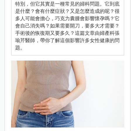
特別，但它其實是一種常見的婦科問題。它到底
是什麼？會有什麼症狀？又是怎麼造成的呢？很
多人可能會擔心，巧克力囊腫會影響懷孕嗎？它
會自己消失嗎？如果需要開刀，要多大才需要？
手術後的恢復期又要多久？這篇文章由婦產科張
瑜芹醫師，帶你了解這個影響許多女性健康的問
題。