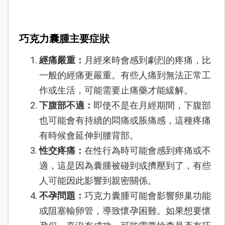
巧克力囊腫主要症狀
經痛嚴重：
月經來時會感到劇烈的疼痛，比
一般的經痛更嚴重。有些人痛到無法正常工
作或生活，可能需要止痛藥才能緩解。
下腹部不適：
即使不是在月經期間，下腹部
也可能會有持續的悶痛或脹痛感，這種疼痛
有時候會延伸到腰背部。
性交疼痛：
在性行為時可能會感到疼痛或不
適，這是因為囊腫被碰到或擠壓到了，有些
人可能因此影響到親密關係。
不孕問題：
巧克力囊腫可能會影響卵巢功能
或阻塞輸卵管，導致懷孕困難。如果想要懷