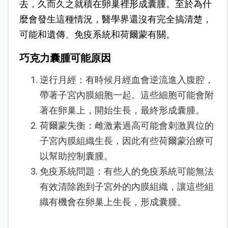
去，久而久之就積在卵巢裡形成囊腫。至於為什
麼會發生這種情況，醫學界還沒有完全搞清楚，
可能和遺傳、免疫系統和荷爾蒙有關。
巧克力囊腫可能原因
逆行月經：有時候月經血會逆流進入腹腔，
帶著子宮內膜細胞一起。這些細胞可能會附
著在卵巢上，開始生長，最終形成囊腫。
荷爾蒙失衡：雌激素過高可能會刺激異位的
子宮內膜組織生長，因此有些荷爾蒙治療可
以幫助控制囊腫。
免疫系統問題：有些人的免疫系統可能無法
有效清除跑到子宮外的內膜組織，讓這些組
織有機會在卵巢上生長，形成囊腫。