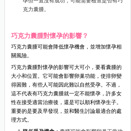
孕但一直沒有成功，可能需要檢查是否有巧
克力囊腫。
巧克力囊腫對懷孕的影響？
巧克力囊腫可能會降低懷孕機會，並增加懷孕相
關風險。
巧克力囊腫對懷孕的影響可大可小，要看囊腫的
大小和位置。它可能會影響卵巢功能，使排卵變
得困難，有些人可能因此難以自然受孕。不過，
這不代表有巧克力囊腫就一定不能懷孕，許多女
性在接受適當治療後，還是可以順利懷孕生子。
重要的是要及早發現，並和醫生討論最適合的處
理方式。