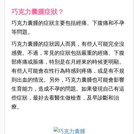
巧克力囊腫症狀？
巧克力囊腫的症狀主要包括經痛、下腹痛和不孕
等問題。
巧克力囊腫的症狀因人而異，有些人可能完全沒
感覺。不過，常見的症狀包括嚴重的經痛、下腹
部疼痛或脹痛，特別是在月經來的時候更明顯。
有些人可能會在性行為時感到疼痛，或是有不規
則出血的情況。另外，巧克力囊腫也可能會影響
生育能力，造成不孕的問題。如果發現自己有這
些症狀，最好去看醫生做檢查，及早診斷和治
療。