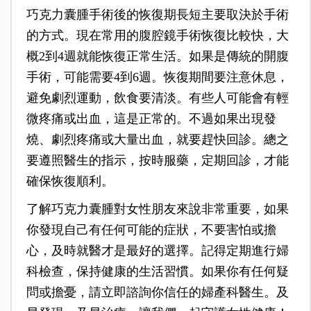
巧克力囊腫手術後的恢復期長短主要取決於手術
的方式。現在常用的腹腔鏡手術恢復比較快，大
概2到4週就能恢復正常生活。如果是傳統的開腹
手術，可能需要4到6週。恢復期間要注意休息，
避免劇烈運動，飲食要清淡。有些人可能會有輕
微疼痛或出血，這是正常的。不過如果出現發
燒、劇烈疼痛或大量出血，就要趕快回診。總之
要遵照醫生的指示，按時服藥，定期回診，才能
確保恢復順利。
了解巧克力囊腫對女性朋友來說非常重要，如果
你發現自己有任何可能的症狀，不要害怕或擔
心，及時就醫才是最好的選擇。記得定期進行婦
科檢查，保持健康的生活習慣。如果你有任何疑
問或擔憂，請立即諮詢你信任的婦產科醫生。及