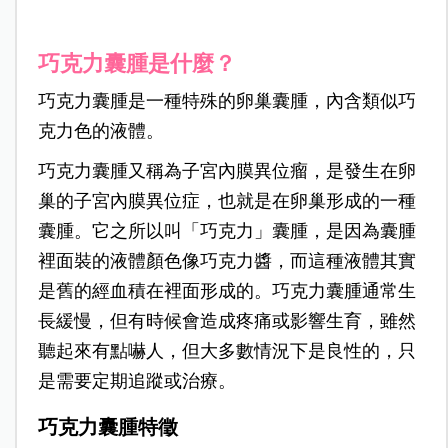
巧克力囊腫是什麼？
巧克力囊腫是一種特殊的卵巢囊腫，內含類似巧
克力色的液體。
巧克力囊腫又稱為子宮內膜異位瘤，是發生在卵
巢的子宮內膜異位症，也就是在卵巢形成的一種
囊腫。它之所以叫「巧克力」囊腫，是因為囊腫
裡面裝的液體顏色像巧克力醬，而這種液體其實
是舊的經血積在裡面形成的。
巧克力囊腫通常生
長緩慢，但有時候會造成疼痛或影響生育，雖然
聽起來有點嚇人，但大多數情況下是良性的，只
是需要定期追蹤或治療。
巧克力囊腫特徵