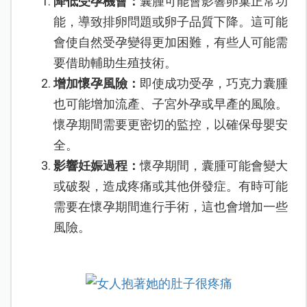
降低受孕機會：
囊腫可能會影響卵巢正常功
能，導致排卵問題或卵子品質下降。這可能
會使自然受孕變得更加困難，有些人可能需
要借助輔助生殖技術。
增加懷孕風險：
即使成功受孕，巧克力囊腫
也可能增加流產、子宮外孕或早產的風險。
懷孕期間需要更密切的監控，以確保母嬰安
全。
影響妊娠過程：
懷孕期間，囊腫可能會變大
或破裂，造成疼痛或其他併發症。有時可能
需要在懷孕期間進行手術，這也會增加一些
風險。