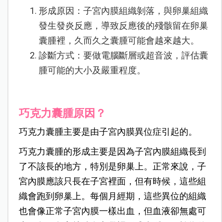
形成原因：子宮內膜組織剝落，與卵巢組織
發生發炎反應，導致反應後的殘骸留在卵巢
囊腫裡，久而久之囊腫可能會越來越大。
診斷方式：要做電腦斷層或超音波，評估囊
腫可能的大小及嚴重程度。
巧克力囊腫原因？
巧克力囊腫主要是由子宮內膜異位症引起的。
巧克力囊腫的形成主要是因為子宮內膜組織長到
了不該長的地方，特別是卵巢上。正常來說，子
宮內膜應該只長在子宮裡面，但有時候，這些組
織會跑到卵巢上。每個月經期，這些異位的組織
也會像正常子宮內膜一樣出血，但血液卻無處可