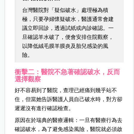
台灣醫院對「疑似破水」處理極為積
極，只要孕婦懷疑破水，醫護通常會建
議立即回診，透過試紙或內診確認。一
旦確認羊水破了，便會安排住院觀察，
以降低絨毛膜羊膜炎及胎兒感染的風
險。
衝擊二：醫院不急著確認破水，反而
選擇觀察
好不容易到了醫院，查理已經痛到幾乎站不
住，但當她告訴醫護人員自己破水時，對方卻
遲遲沒有進行確認檢查。
原因在於瑞典的醫療邏輯：一旦有醫療行為去
確認破水，為了避免感染風險，醫院就必須啟