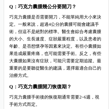
Q：巧克力囊腫幾公分要開刀？
巧克力囊腫是否需要開刀，不能單純用大小來決
定。一般來說，超過4公分的囊腫可能會建議手
術，但這不是絕對的標準。醫生會綜合考慮囊腫
的大小、生長速度、症狀嚴重程度，以及患者的
年齡、是否想懷孕等因素來決定。有些小囊腫如
果造成嚴重疼痛，也可能需要手術。反之，有些
大囊腫如果沒有症狀，可能只需要定期追蹤。最
重要的是要聽從醫生的建議，選擇最適合自己的
治療方式。
Q：巧克力囊腫開刀恢復期？
巧克力囊腫手術後的恢復期通常需要2~6週，視
手術方式而定。