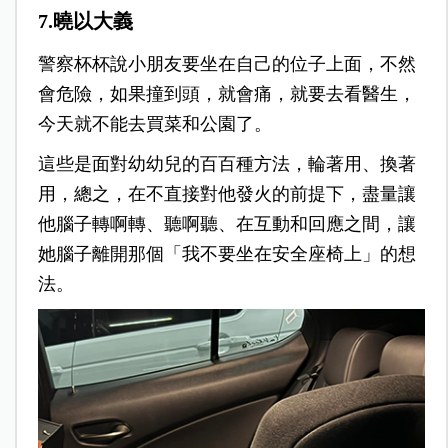
7.曉以大義
警察杯杯說小朋友要坐在自己的位子上面，不然
會危險，如果撞到頭，就會痛，就要去看醫生，
今天就不能去買菜和公園了。
這些是面對幼幼兒的百百種方法，輪著用、換著
用，總之，在不直接對他發火的前提下，盡量讓
他腦子轉啊轉、聽啊聽、在互動和回應之間，讓
她腦子離開那個「我不要坐在安全座椅上」的想
法。