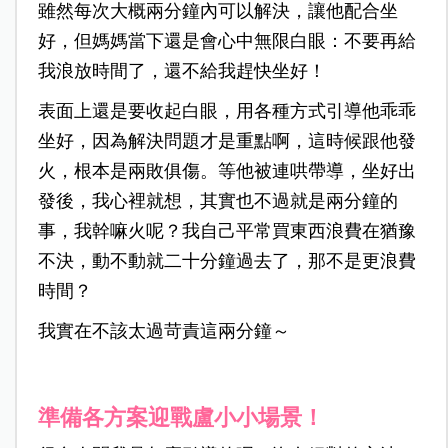
雖然每次大概兩分鐘內可以解決，讓他配合坐
好，但媽媽當下還是會心中無限白眼：不要再給
我浪放時間了，還不給我趕快坐好！
表面上還是要收起白眼，用各種方式引導他乖乖
坐好，因為解決問題才是重點啊，這時候跟他發
火，根本是兩敗俱傷。等他被連哄帶導，坐好出
發後，我心裡就想，其實也不過就是兩分鐘的
事，我幹嘛火呢？我自己平常買東西浪費在猶豫
不決，動不動就二十分鐘過去了，那不是更浪費
時間？
我實在不該太過苛責這兩分鐘～
準備各方案迎戰盧小小場景！