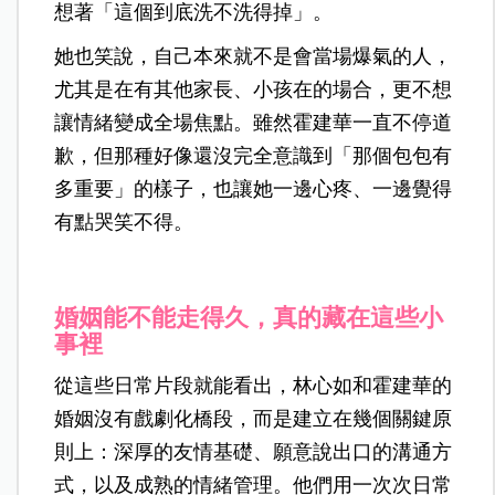
想著「這個到底洗不洗得掉」。
她也笑說，自己本來就不是會當場爆氣的人，
尤其是在有其他家長、小孩在的場合，更不想
讓情緒變成全場焦點。雖然霍建華一直不停道
歉，但那種好像還沒完全意識到「那個包包有
多重要」的樣子，也讓她一邊心疼、一邊覺得
有點哭笑不得。
婚姻能不能走得久，真的藏在這些小
事裡
從這些日常片段就能看出，林心如和霍建華的
婚姻沒有戲劇化橋段，而是建立在幾個關鍵原
則上：深厚的友情基礎、願意說出口的溝通方
式，以及成熟的情緒管理。他們用一次次日常