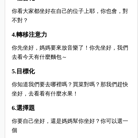
你看大家都坐好在自己的位子上耶，你也會，對
不對？
4.轉移注意力
你先坐好，媽媽要來放音樂了！你先坐好，我們
去看今天有什麼麵包～
5.目標化
你知道我們要去哪裡嗎？買菜對嗎？那我們趕快
坐好，去看看有什麼水果！
6.選擇題
你要自己坐好，還是媽媽幫你坐好？你可以選一
個