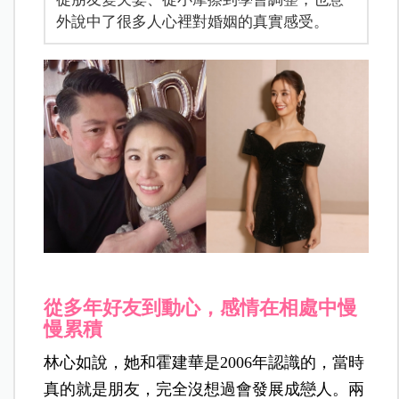
外說中了很多人心裡對婚姻的真實感受。
從多年好友到動心，感情在相處中慢
慢累積
林心如說，她和霍建華是2006年認識的，當時
真的就是朋友，完全沒想過會發展成戀人。兩