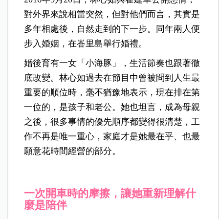
對外界來說相當突然，但對他們而言，其實是
多年相處後，自然走到的下一步。同年兩人便
步入婚姻，在峇里島舉行婚禮。
婚後育有一女「小海豚」，生活節奏也跟著徹
底改變。林心如過去在節目中曾被問到人生最
重要的順位時，毫不猶豫地表示，現在排在第
一位的，是孩子和老公。她也坦言，成為母親
之後，很多事情的優先順序都變得很清楚，工
作不再是唯一重心，家庭才是她最在乎、也最
願意花時間經營的部分。
一次開車時的摩擦，讓她重新理解什
麼是陪伴