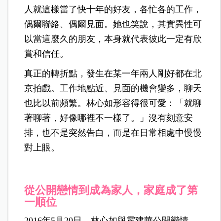
人就這樣當了快十年的好友，各忙各的工作，
偶爾聯絡、偶爾見面。她也笑說，其實異性可
以當這麼久的朋友，本身就代表彼此一定有欣
賞和信任。
真正的轉折點，發生在某一年兩人剛好都在北
京拍戲。工作地點近、見面的機會變多，聊天
也比以前頻繁。林心如形容得很可愛：「就聊
著聊著，好像哪裡不一樣了。」沒有刻意安
排，也不是突然告白，而是在日常相處中慢慢
對上眼。
從公開戀情到成為家人
，
家庭成了第
一順位
2016年5月20日，林心如與霍建華公開戀情，