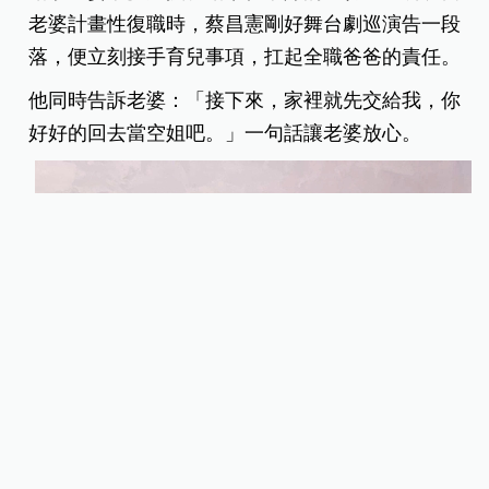
老婆計畫性復職時，蔡昌憲剛好舞台劇巡演告一段
落，便立刻接手育兒事項，扛起全職爸爸的責任。
他同時告訴老婆：「接下來，家裡就先交給我，你
好好的回去當空姐吧。」一句話讓老婆放心。