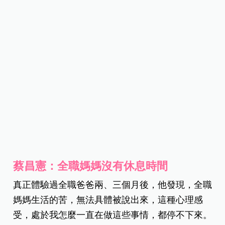
蔡昌憲：全職媽媽沒有休息時間
真正體驗過全職爸爸兩、三個月後，他發現，全職
媽媽生活的苦，無法具體被說出來，這種心理感
受，處於我怎麼一直在做這些事情，都停不下來。