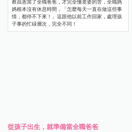
蔡昌憲當了全職爸爸，才完全懂老婆的苦，全職媽
媽根本沒有休息時間，「怎麼每天一直在做這些事
情，都停不下來！」這跟他以前工作回家，處理孩
子事的忙碌層次，完全不同！
從孩子出生，就準備當全職爸爸