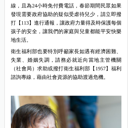
線，且為24小時免付費電話，春節期間民眾如果
發現需要政府協助的疑似受虐待兒少，請立即撥
打【113】進行通報，讓政府力量得及時保護每個
孩子的安全，讓我們的家庭與兒童都能平安快樂
地生活。
衛生福利部也要特別呼籲家長如遇有經濟困難、
失業、婚姻失調，請務必就近向當地主管機關
（社會局）求助或撥打衛生福利部【1957】福利
諮詢專線，藉由社會資源的協助渡過危機。