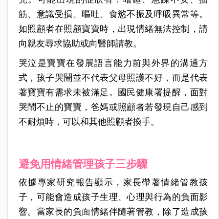
筋、意識受損、嘔吐、食慾不振及呼吸異常等。
如照顧者在照顧寶寶時，出現情緒無法控制，請
向親友尋求協助或向醫師請教。
哭泣是寶寶在發展語言能力前與外界的溝通方
式，孩子哭鬧並不代表父母照護不好，而是代表
著寶寶有需求未被滿足。國民健康署提醒，面對
哭鬧不止的寶寶，爸媽或照顧者若發現自己感到
不耐煩時，可以和其他照顧者換手。
避免用情緒管理孩子三步驟
依據專家研究報告顯示，家長帶著情緒管教孩
子，可能會造成孩子生理、心理與行為的負面影
響。當家長的負面情緒伴隨著管教，除了造成孩