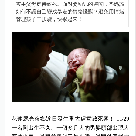
被生父母虐待致死。面對嬰幼兒的哭鬧，爸媽該
如何不讓自己變成暴走的情緒怪獸？避免用情緒
管理孩子三步驟，快學起來！
花蓮縣光復鄉近日發生重大虐童致死案！ 11/29
一名剛出生不久、一個多月大的男嬰頭部出現大