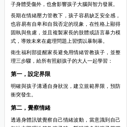
子身體受傷外，也會影響孩子大腦與智力發展。
長期在情緒壓力管教下，孩子容易缺乏安全感，
也容易有自卑和自我否定的現象，在性格上顯得
固執與焦慮，並且複製家長的肢體或語言暴力模
式，導致未來在處理問題上習慣以暴制暴。
衛生福利部提醒家長避免用情緒管教孩子，並整
理三步驟，給所有照顧孩子的大人一起學習：
第一，設定界限
明確與孩子溝通自身狀況，建立規範界限，預防
衝突發生。
第二，覺察情緒
透過身體訊號覺察自己情緒波動，當意識到自己