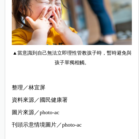
▲當意識到自己無法立即理性管教孩子時，暫時避免與
孩子單獨相觸。
整理／林宜屏
資料來源／國民健康署
圖片來源／photo-ac
刊頭示意情境圖片／photo-ac