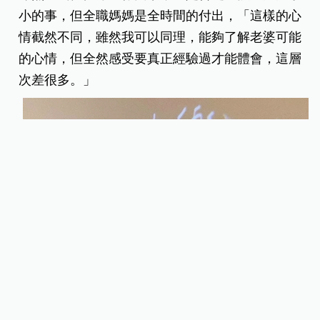
小的事，但全職媽媽是全時間的付出，「這樣的心
情截然不同，雖然我可以同理，能夠了解老婆可能
的心情，但全然感受要真正經驗過才能體會，這層
次差很多。」