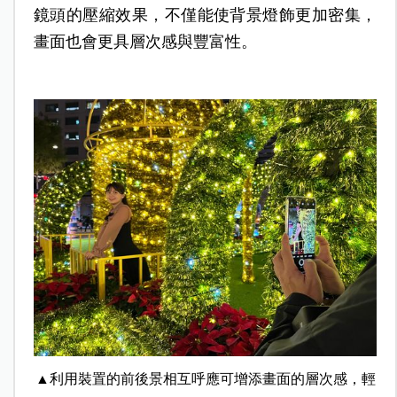
鏡頭的壓縮效果，不僅能使背景燈飾更加密集，
畫面也會更具層次感與豐富性。
▲利用裝置的前後景相互呼應可增添畫面的層次感，輕