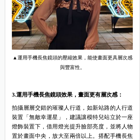
▲運用手機長焦鏡頭的壓縮效果，能使畫面更具層次感
與豐富性。
3.運用手機長焦鏡頭效果，畫面更有層次感：
拍攝層層交錯的璀璨人行道，如新站路的人行道
裝置「無敵幸運星」，建議讓模特兒站立於一座
燈飾裝置下，借用燈光提升臉部亮度，並將人物
置於畫面中央，放大至兩倍以上。搭配手機長焦