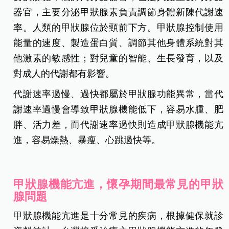
器官，主要分泌甲狀腺素負責調節身體新陳代謝速
率。人類的甲狀腺位於頸前下方。甲狀腺控制使用
能量的速度、製造蛋白質、調節其他身體系統對其
他激素的敏感性；對兒童的智能、生長發育，以及
對成人的代謝都有影響。
代謝速率過慢、過快都屬於甲狀腺功能異常，當代
謝速率過慢會導致甲狀腺機能低下，容易水腫、肥
胖、活力差，而代謝速率過快則造成甲狀腺機能亢
進，容易燥熱、暴瘦、心跳過快等。
甲狀腺機能亢進，懷孕期間最常見的甲狀
腺問題
甲狀腺機能亢進是十分常見的疾病，根據健保就診