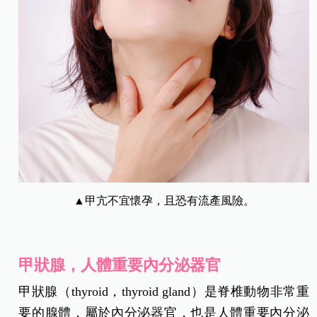
▲甲亢不宜懷孕，且恐有流產風險。
甲狀腺，人體重要內分泌器官
甲狀腺（thyroid，thyroid gland）是脊椎動物非常重
要的腺體，屬於內分泌器官，也是人體重要內分泌