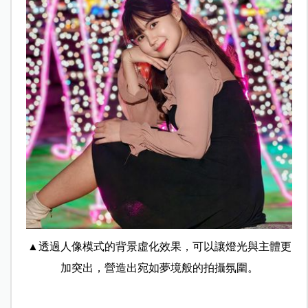
▲透過人像模式的背景虛化效果，可以讓燈光與主體更
加突出，營造出宛如夢境般的拍攝氛圍。