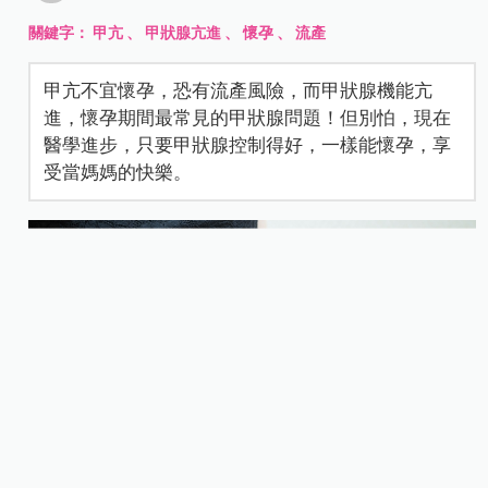
關鍵字：
甲亢
、
甲狀腺亢進
、
懷孕
、
流產
甲亢不宜懷孕，恐有流產風險，而甲狀腺機能亢
進，懷孕期間最常見的甲狀腺問題！但別怕，現在
醫學進步，只要甲狀腺控制得好，一樣能懷孕，享
受當媽媽的快樂。