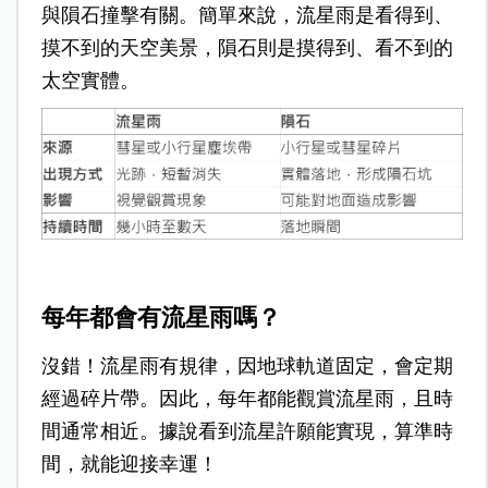
與隕石撞擊有關。簡單來說，流星雨是看得到、
摸不到的天空美景，隕石則是摸得到、看不到的
太空實體。
每年都會有流星雨嗎？
沒錯！流星雨有規律，因地球軌道固定，會定期
經過碎片帶。因此，每年都能觀賞流星雨，且時
間通常相近。據說看到流星許願能實現，算準時
間，就能迎接幸運！