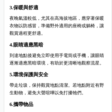
3.保暖與舒適
夜晚氣溫較低，尤其在高海拔地區，應穿著保暖
衣物以防感冒，
準備野外適用的座椅或躺椅，讓
觀賞過程更舒適。
4.眼睛適應黑暗
到達地點後避免立即使用手電筒或手機，讓眼睛
逐漸適應黑暗環境，有助於更清晰地觀察流星。
5.環境保護與安全
帶走垃圾，保持觀賞地點清潔。
若地點附近有野
生動物，避免大聲喧嘩以免打擾牠們。
6.攜帶物品