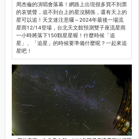
周杰倫的演唱會落幕！網路上出現很多買不到票
的哀號聲，追不到台上的星沒關係，還有天上的
星可以追！天文迷注意囉～2024年最後一場流
星雨12/14登場，台北天文館預測雙子座流星雨
一小時將落下150顆星星喔！什麼時候「追
星」、「追星」的時候要準備什麼呢？一起來追
星吧！