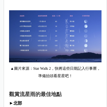
▲圖片來源：Star Walk 2，快將這些日期記入行事曆，
準備抬頭看星星吧！
觀賞流星雨的最佳地點
►北部