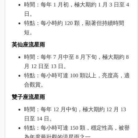
時間：每年 1 月初，極大期約 1 月 3 日至 4
日。
特點：每小時約 120 顆，顯著但持續時間
短。
英仙座流星雨
時間：每年 7 月中至 8 月下旬，極大期約 8
月 12 日至 13 日。
特點：每小時可達 100 顆以上，亮度高，適
合觀賞。
雙子座流星雨
時間：每年 12 月中旬，極大期約 12 月 13
日至 14 日。
特點：每小時可達 150 顆，穩定性高，被譽
為年度最壯觀的流星雨之一。