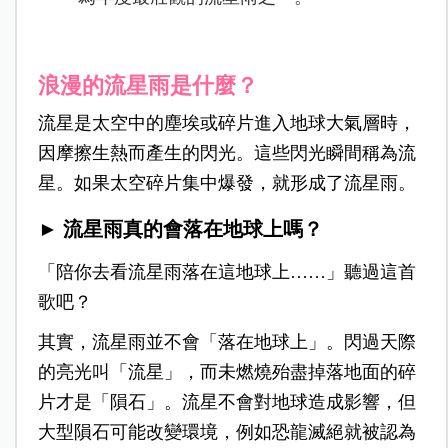
浪漫的流星雨是什麼？
流星是太空中的塵埃或碎片進入地球大氣層時，
因摩擦生熱而產生的閃光。這些閃光瞬間稱為流
星。如果太空碎片集中爆發，就形成了流星雨。
► 流星雨真的會落在地球上嗎？
「陪你去看流星雨落在這地球上……」聽過這首
歌吧？
其實，流星雨並不會「落在地球上」。閃過天際
的亮光叫「流星」，而未燃燒殆盡掉落地面的碎
片才是「隕石」。流星不會對地球造成影響，但
大型隕石可能改變環境，例如恐龍滅絕就被認為