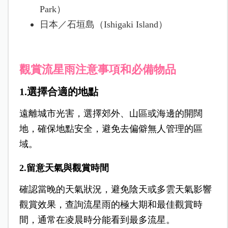
Park）
日本／石垣島（Ishigaki Island）
觀賞流星雨注意事項和必備物品
1.選擇合適的地點
遠離城市光害，選擇郊外、山區或海邊的開闊
地，
確保地點安全，避免去偏僻無人管理的區
域。
2.留意天氣與觀賞時間
確認當晚的天氣狀況，避免陰天或多雲天氣影響
觀賞效果，
查詢流星雨的極大期和最佳觀賞時
間，通常在凌晨時分能看到最多流星。