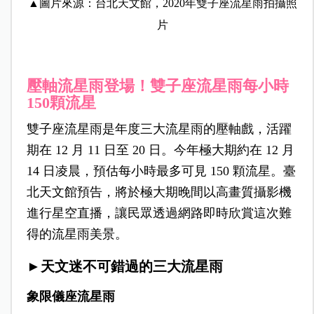
▲圖片來源：台北天文館，2020年雙子座流星雨拍攝照
片
壓軸流星雨登場！雙子座流星雨每小時
150顆流星
雙子座流星雨是年度三大流星雨的壓軸戲，活躍
期在 12 月 11 日至 20 日。今年極大期約在 12 月
14 日凌晨，預估每小時最多可見 150 顆流星。臺
北天文館預告，將於極大期晚間以高畫質攝影機
進行星空直播，讓民眾透過網路即時欣賞這次難
得的流星雨美景。
►天文迷不可錯過的三大流星雨
象限儀座流星雨