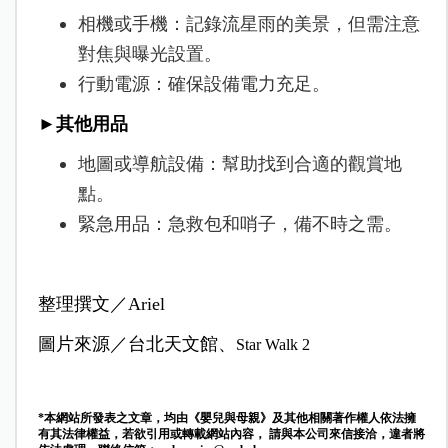
相機或手機：記錄流星雨的美景，但需注意
對焦與曝光設置。
行動電源：確保設備電力充足。
►其他用品
地圖或導航設備：幫助找到合適的觀賞地
點。
緊急用品：急救包和哨子，備不時之需。
整理撰文／Ariel
圖片來源／台北天文館、
Star Walk 2
*本網站所發表之文章，均由《嬰兒與母親》及其他相關著作權人依法擁
有其法律權益，若欲引用或轉載網站內容， 請與本公司來信接洽，違者將