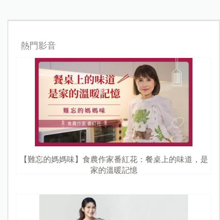
熱門影音
【難忘的媽媽味】食農作家番紅花：餐桌上的味道，是
家的溫暖記憶