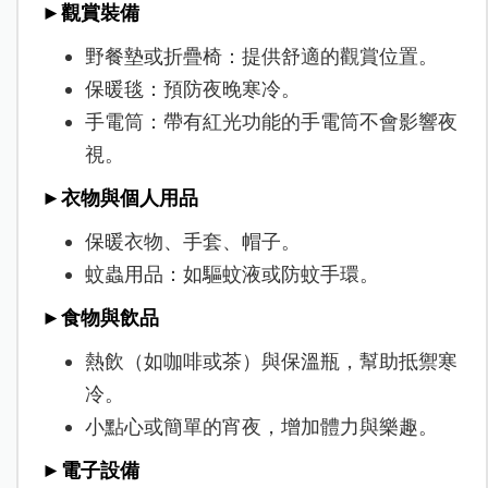
►觀賞裝備
野餐墊或折疊椅：提供舒適的觀賞位置。
保暖毯：預防夜晚寒冷。
手電筒：帶有紅光功能的手電筒不會影響夜
視。
►衣物與個人用品
保暖衣物、手套、帽子。
蚊蟲用品：如驅蚊液或防蚊手環。
►食物與飲品
熱飲（如咖啡或茶）與保溫瓶，幫助抵禦寒
冷。
小點心或簡單的宵夜，增加體力與樂趣。
►電子設備