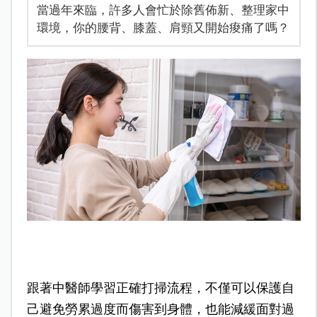
當過年來臨，許多人會忙於除舊佈新、整理家中
環境，你的腰背、膝蓋、肩頸又開始痠痛了嗎？
跟著中醫師學習正確打掃流程，不僅可以保護自
己避免勞累過度而傷害到身體，也能減緩面對過