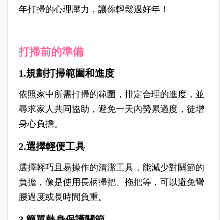
年打掃的心理壓力，讓你輕鬆過好年！
打掃前的準備
1.規劃打掃範圍和進度
依照家中所需打掃的範圍，排定合理的進度，並
尋求家人共同協助，避免一天內勞累過度，徒增
身心負擔。
2.選擇輕便工具
選擇輕巧且易操作的清潔工具，能減少對關節的
負擔，像是使用長柄掃把、拖把等，可以避免彎
腰過度或長時間負重。
3.簡單熱身保護關節