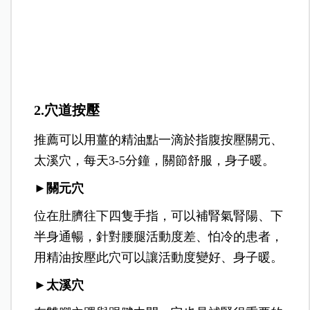
2.穴道按壓
推薦可以用薑的精油點一滴於指腹按壓關元、
太溪穴，每天3-5分鐘，關節舒服，身子暖。
►關元穴
位在肚臍往下四隻手指，可以補腎氣腎陽、下
半身通暢，針對腰腿活動度差、怕冷的患者，
用精油按壓此穴可以讓活動度變好、身子暖。
►太溪穴