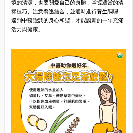
境的清潔，也要關愛自己的身體，掌握適當的清
掃技巧、注意勞逸結合，並適時進行養生調理，
達到中醫強調的身心和諧，才能讓新的一年充滿
活力與健康。