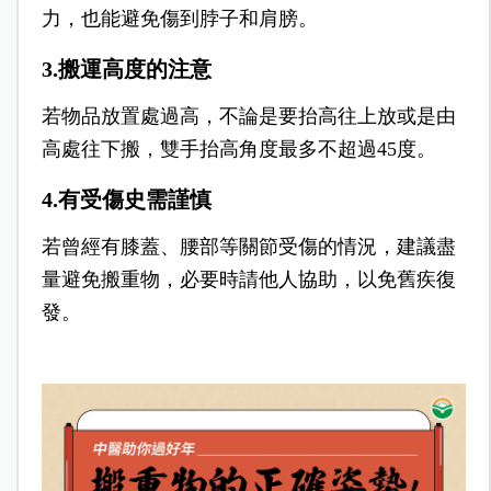
力，也能避免傷到脖子和肩膀。
3.搬運高度的注意
若物品放置處過高，不論是要抬高往上放或是由
高處往下搬，雙手抬高角度最多不超過45度。
4.有受傷史需謹慎
若曾經有膝蓋、腰部等關節受傷的情況，建議盡
量避免搬重物，必要時請他人協助，以免舊疾復
發。