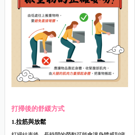
打掃後的舒緩方式
1.拉筋與放鬆
打掃結束後，長時間的勞動可能會讓身體感到疲