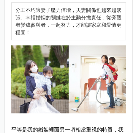
分工不均讓妻子壓力倍增，夫妻關係也越來越緊
張。幸福婚姻的關鍵在於主動分擔責任，從旁觀
者變成參與者，一起努力，才能讓家庭和愛情更
穩固！
平等是我的婚姻裡面另一項相當重視的特質，我