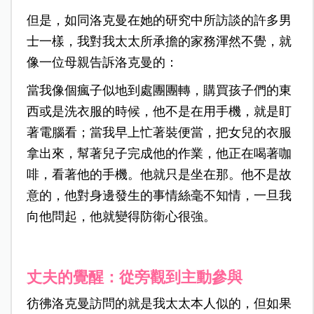
但是，如同洛克曼在她的研究中所訪談的許多男
士一樣，我對我太太所承擔的家務渾然不覺，就
像一位母親告訴洛克曼的：
當我像個瘋子似地到處團團轉，購買孩子們的東
西或是洗衣服的時候，他不是在用手機，就是盯
著電腦看；當我早上忙著裝便當，把女兒的衣服
拿出來，幫著兒子完成他的作業，他正在喝著咖
啡，看著他的手機。他就只是坐在那。他不是故
意的，他對身邊發生的事情絲毫不知情，一旦我
向他問起，他就變得防衛心很強。
丈夫的覺醒：從旁觀到主動參與
彷彿洛克曼訪問的就是我太太本人似的，但如果