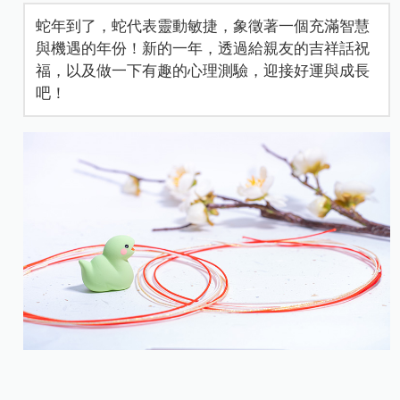
蛇年到了，蛇代表靈動敏捷，象徵著一個充滿智慧
與機遇的年份！新的一年，透過給親友的吉祥話祝
福，以及做一下有趣的心理測驗，迎接好運與成長
吧！