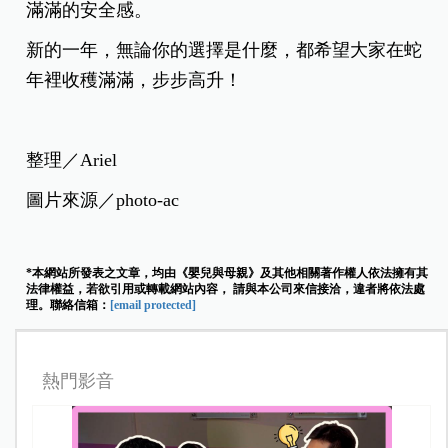
滿滿的安全感。
新的一年，無論你的選擇是什麼，都希望大家在蛇
年裡收穫滿滿，步步高升！
整理／Ariel
圖片來源／photo-ac
*本網站所發表之文章，均由《嬰兒與母親》及其他相關著作權人依法擁有其
法律權益，若欲引用或轉載網站內容， 請與本公司來信接洽，違者將依法處
理。聯絡信箱：
[email protected]
熱門影音