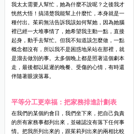
我太太需要人幫忙，她為什麼不說呢？之後我才
恍然大悟！搞清楚我能幫上什麼忙，本身就是一
種付出。茱莉無法告訴我該如何幫她，因為她腦
裡已經一大堆事情了，她希望我主動一點，直接
起身，動手去幫忙。但我不知道該怎麼做，一點
概念都沒有，所以我不是困惑地呆站在那裡，就
是溜去做別的事。太多個晚上都是照著這個劇本
走，最後都以延遲的晚餐、受傷的心情，有時還
伴隨著眼淚落幕。
平等分工更幸福：把家務排進計劃表
在我們的某個約會日，我們坐下來，把自己負責
的所有家務事都列出來，並確認沒有落下任何事
情。把我所列出來的，跟茱莉列出來的兩相比較