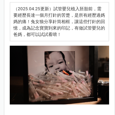
（2025.04.25更新）試管嬰兒植入胚胎前，需
要經歷長達一個月打針的苦楚，是所有經歷過媽
媽的痛！兔女狼分享針筒相框，讓這些打針的回
憶，成為記念寶寶到來的印記，有做試管嬰兒的
爸媽，都可以試試看唷！