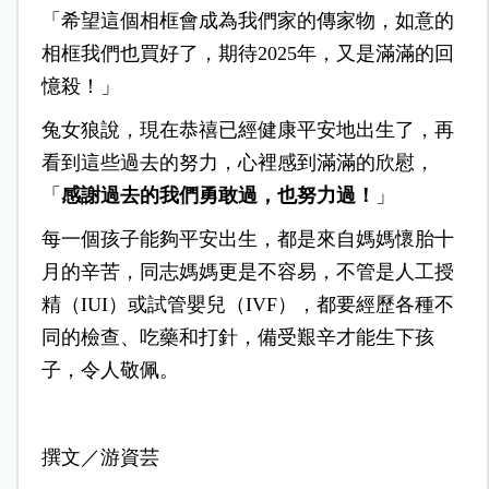
「希望這個相框會成為我們家的傳家物，如意的
相框我們也買好了，期待2025年，又是滿滿的回
憶殺！」
兔女狼說，現在恭禧已經健康平安地出生了，再
看到這些過去的努力，心裡感到滿滿的欣慰，
「
感謝過去的我們勇敢過，也努力過！
」
每一個孩子能夠平安出生，都是來自媽媽懷胎十
月的辛苦，同志媽媽更是不容易，不管是人工授
精（IUI）或試管嬰兒（IVF），都要經歷各種不
同的檢查、吃藥和打針，備受艱辛才能生下孩
子，令人敬佩。
撰文／游資芸