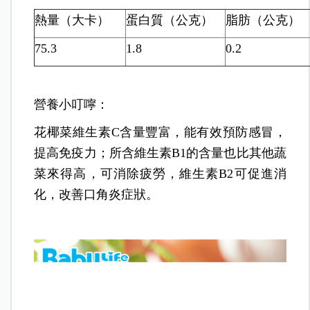
熱量（大卡）
蛋白質（公克）
脂肪（公克）
75.3
1.8
0.2
營養小叮嚀：
花椰菜維生素C含量豐富，能有效預防感冒，
提高免疫力；所含維生素B1的含量也比其他蔬
菜來得高，可消除疲勞，維生素B2可促進消
化，改善口角炎症狀。