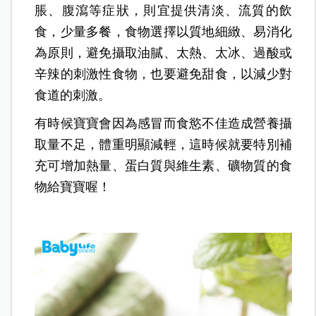
脹、腹瀉等症狀，則宜提供清淡、流質的飲
食，少量多餐，食物選擇以質地細緻、易消化
為原則，避免攝取油膩、太熱、太冰、過酸或
辛辣的刺激性食物，也要避免甜食，以減少對
食道的刺激。
有時候寶寶會因為感冒而食慾不佳造成營養攝
取量不足，體重明顯減輕，這時候就要特別補
充可增加熱量、蛋白質與維生素、礦物質的食
物給寶寶喔！