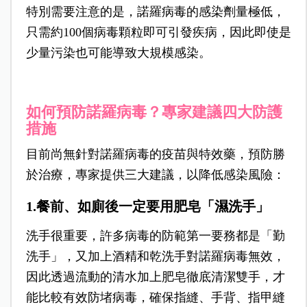
特別需要注意的是，諾羅病毒的感染劑量極低，
只需約100個病毒顆粒即可引發疾病，因此即使是
少量污染也可能導致大規模感染。
如何預防諾羅病毒？專家建議四大防護
措施
目前尚無針對諾羅病毒的疫苗與特效藥，預防勝
於治療，專家提供三大建議，以降低感染風險：
1.餐前、如廁後一定要用肥皂「濕洗手」
洗手很重要，許多病毒的防範第一要務都是「勤
洗手」，又加上酒精和乾洗手對諾羅病毒無效，
因此透過流動的清水加上肥皂徹底清潔雙手，才
能比較有效防堵病毒，確保指縫、手背、指甲縫