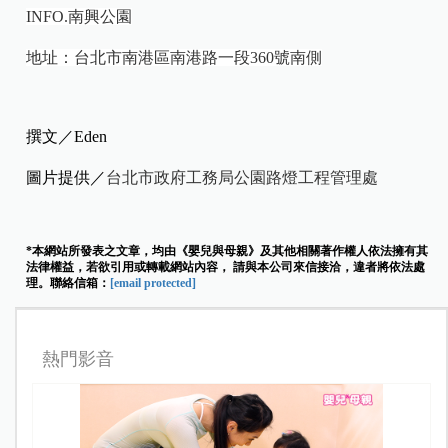
INFO.
南興公園
地址：台北市南港區南港路一段360號南側
撰文／Eden
圖片提供／
台北市政府工務局公園路燈工程管理處
*本網站所發表之文章，均由《嬰兒與母親》及其他相關著作權人依法擁有其
法律權益，若欲引用或轉載網站內容， 請與本公司來信接洽，違者將依法處
理。聯絡信箱：
[email protected]
熱門影音