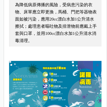
為降低病原傳播的風險，受病患污染的衣
物、床單應立即更換，馬桶、門把等器物表
面如被污染，應用20cc漂白水加1公升清水
擦拭；處理患者嘔吐物及排泄物前應戴上手
套與口罩，並用100cc漂白水加1公升清水消
毒清理。