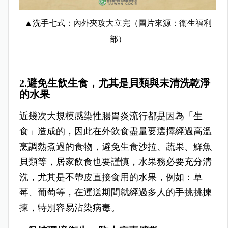
▲洗手七式：內外夾攻大立完（圖片來源：衛生福利
部）
2.避免生飲生食，尤其是貝類與未清洗乾淨
的水果
近幾次大規模感染性腸胃炎流行都是因為「生
食」造成的，因此在外飲食盡量要選擇經過高溫
烹調熱煮過的食物，避免生食沙拉、蔬果、鮮魚
貝類等，居家飲食也要謹慎，水果務必要充分清
洗，尤其是不帶皮直接食用的水果，例如：草
莓、葡萄等，在運送期間就經過多人的手挑挑揀
揀，特別容易沾染病毒。