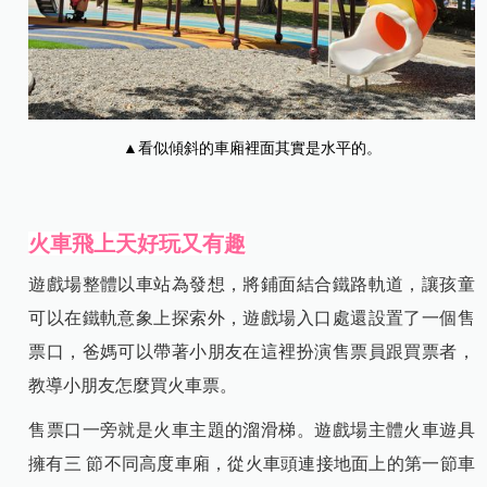
▲看似傾斜的車廂裡面其實是水平的。
火車飛上天好玩又有趣
遊戲場整體以車站為發想，將鋪面結合鐵路軌道，讓孩童
可以在鐵軌意象上探索外，遊戲場入口處還設置了一個售
票口，爸媽可以帶著小朋友在這裡扮演售票員跟買票者，
教導小朋友怎麼買火車票。
售票口一旁就是火車主題的溜滑梯。遊戲場主體火車遊具
擁有三 節不同高度車廂，從火車頭連接地面上的第一節車