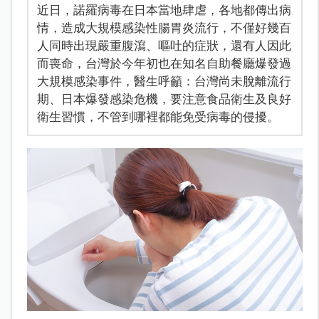
近日，諾羅病毒在日本當地肆虐，各地都傳出病
情，造成大規模感染性腸胃炎流行，不僅好幾百
人同時出現嚴重腹瀉、嘔吐的症狀，還有人因此
而喪命，台灣於今年初也在知名自助餐廳爆發過
大規模感染事件，醫生呼籲：台灣尚未脫離流行
期、日本爆發感染危機，要注意食品衛生及良好
衛生習慣，不管到哪裡都能免受病毒的侵擾。