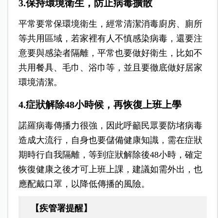
3.保持環境衛生，防止病毒擴散
平常要常保環境衛生，經常清潔消毒廚房、廁所
等共用區域，若家裡有人不慎感染病毒，還要注
意要與感染者隔離，平常也要做好衛生，比如不
共用餐具、毛巾、浴巾等，並且要徹底做好居家
環境清潔。
4.症狀解除48小時候，再恢復上班上學
諾羅病毒傳播力很強，因此呼籲民眾要防堵病毒
造成大流行，自身也要儲備健康知識，需在症狀
期時行自我隔離，等到症狀解除後48小時，確定
恢復健康之後才可上班上課，建議如需外出，也
應配戴口罩，以降低傳播的風險。
【疾管署提醒】