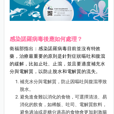
感染諾羅病毒後應如何處理？
衛福部指出：感染諾羅病毒目前並沒有特效
藥，治療最重要的原則是針對症狀嘔吐和腹瀉
的緩解，比如止吐、止瀉，並且要適度補充水
分與電解質，以防止脫水和電解質的流失。
補充水分與電解質，防止因嘔吐與腹瀉導致
脫水。
避免進食難以消化的食物，可選擇清淡、易
消化的飲食，如稀飯、吐司、電解質飲料，
避免過油或是糖分過高的食物會更加刺激腸