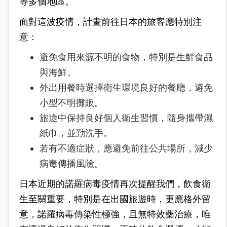
等多個地區。
面對這波疫情，計畫前往日本的旅客應特別注
意：
避免食用來源不明的食物，特別是生鮮食品
與海鮮。
外出用餐時選擇衛生環境良好的餐廳，避免
小型不明攤販。
旅途中保持良好個人衛生習慣，隨身攜帶濕
紙巾，並勤洗手。
若有不適症狀，應避免前往公共場所，減少
病毒傳播風險。
日本近期的諾羅病毒疫情再次提醒我們，飲食衛
生至關重要，特別是在出國旅遊時，更應格外留
意，諾羅病毒傳染性極強，且無特效藥治療，唯