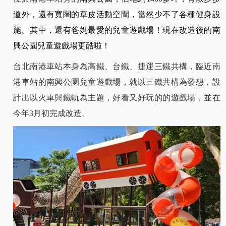
道外，還有寬闊的草皮活動空間，當然少不了各種健身設
施。其中，還有爸媽最愛的兒童遊戲場！現在改造後的南
興公園兒童遊戲場更酷啦！
台北南港車站本身為高鐵、台鐵、捷運三鐵共構，臨近南
港車站的南興公園兒童遊戲場，就以三鐵共構為發想，設
計出以火車與鐵軌為主題，好看又好玩的的遊戲場，並在
今年3月初完成改造。