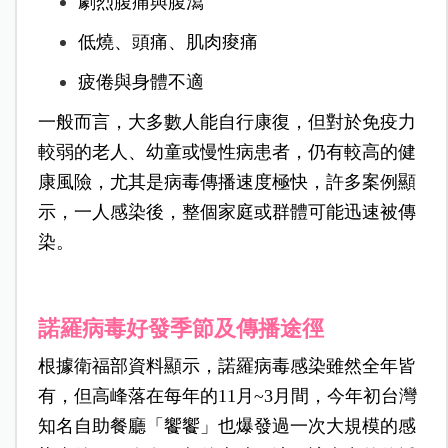
劇烈腹痛與腹瀉
低燒、頭痛、肌肉痠痛
疲倦與身體不適
一般而言，大多數人能自行康復，但對於免疫力
較弱的老人、幼童或慢性病患者，仍有較高的健
康風險，尤其是病毒傳播速度極快，許多案例顯
示，一人感染後，整個家庭或群體可能迅速被傳
染。
諾羅病毒好發季節及傳播途徑
根據衛福部資料顯示，諾羅病毒感染雖然全年皆
有，但高峰落在每年的11月~3月間，今年初台灣
知名自助餐廳「饗饗」也爆發過一次大規模的感