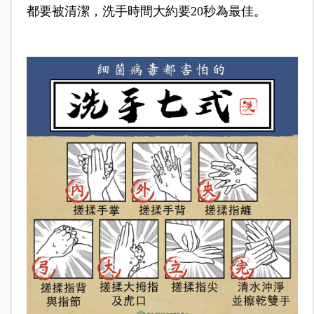
都要被清潔，洗手時間大約要20秒為最佳。