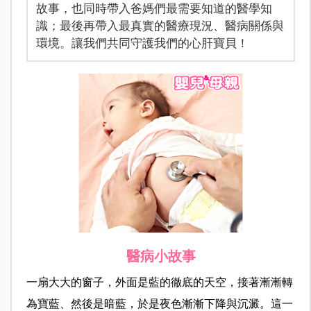
故事，也同時帶入爸媽們最需要知道的醫學知
識；最後再帶入最真實的醫療現況、醫病關係與
環境。讓我們共同守護我們的心肝寶貝！
醫病小故事
一扇大大的窗子，外面是藍的徹底的天空，接著漸漸轉
為寶藍、然後是暗藍，於是夜色漸漸下降與沉澱。這一