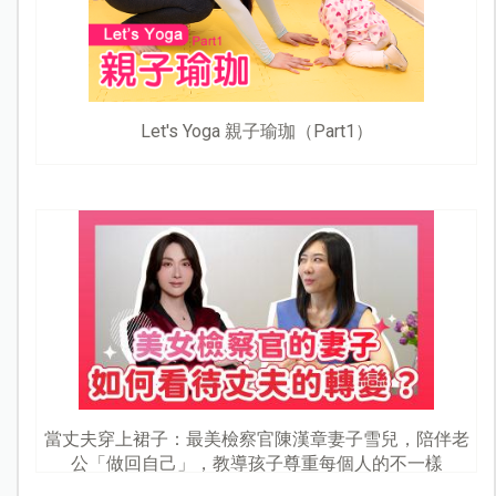
Let's Yoga 親子瑜珈（Part1）
當丈夫穿上裙子：最美檢察官陳漢章妻子雪兒，陪伴老
公「做回自己」，教導孩子尊重每個人的不一樣