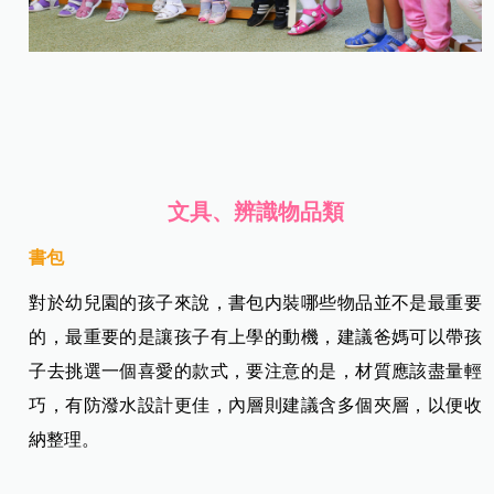
文具、辨識物品類
書包
對於幼兒園的孩子來說，書包内裝哪些物品並不是最重要
的，最重要的是讓孩子有上學的動機，建議爸媽可以帶孩
子去挑選一個喜愛的款式，要注意的是，材質應該盡量輕
巧，有防潑水設計更佳，內層則建議含多個夾層，以便收
納整理。