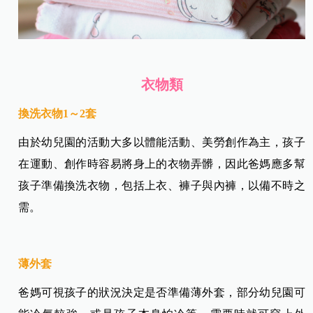
衣物類
換洗衣物1～2套
由於幼兒園的活動大多以體能活動、美勞創作為主，孩子
在運動、創作時容易將身上的衣物弄髒，因此爸媽應多幫
孩子準備換洗衣物，包括上衣、褲子與內褲，以備不時之
需。
薄外套
爸媽可視孩子的狀況決定是否準備薄外套，部分幼兒園可