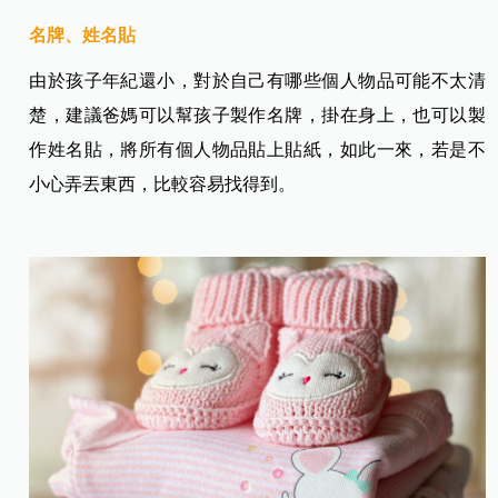
名牌、姓名貼
由於孩子年紀還小，對於自己有哪些個人物品可能不太清
楚，建議爸媽可以幫孩子製作名牌，掛在身上，也可以製
作姓名貼，將所有個人物品貼上貼紙，如此一來，若是不
小心弄丟東西，比較容易找得到。