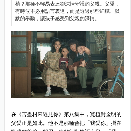
植？那種不輕易表達卻深情守護的父親。父愛，
有時候不必用語言表達，而是透過那些細膩、默
默的舉動，讓孩子感受到父親的深情。
在《苦盡柑來遇見你》第八集中，寬植對金明的
父愛正是如此。他不是那種會把「我愛你」掛在