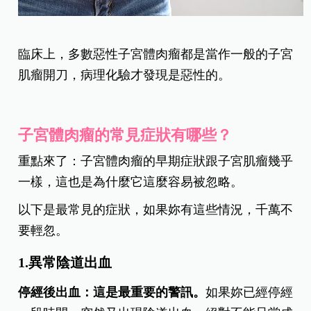
臨床上，多數惡性子宮體肉瘤都是當作一般的子宮
肌瘤開刀，病理化驗才發現是惡性的。
子宮體肉瘤的常見症狀有哪些？
重點來了：子宮體肉瘤的早期症狀跟子宮肌瘤幾乎
一樣，這也是為什麼它這麼容易被忽略。
以下是最常見的症狀，如果妳有這些情況，千萬不
要輕忽。
1.異常陰道出血
停經後出血：這是最重要的警訊。
如果妳已經停經