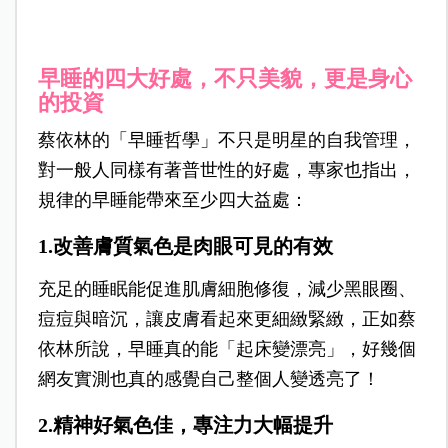
早睡的四大好處，不只美貌，更是身心
的投資
蔡依林的「早睡哲學」不只是明星的自我管理，
對一般人同樣有著普世性的好處，專家也指出，
規律的早睡能帶來至少四大益處：
1.改善膚質氣色是肉眼可見的有效
充足的睡眠能促進肌膚細胞修復，減少黑眼圈、
痘痘與暗沉，讓皮膚看起來更細緻緊緻，正如蔡
依林所說，早睡真的能「起床變漂亮」，好幾個
網友實測也真的感覺自己整個人變透亮了！
2.精神好氣色佳，專注力大幅提升