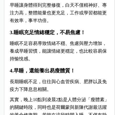
早睡讓身體得到完整修復，白天不僅精神好、專
注力高，整體能量也更充足，工作或學習都能更
有效率，事半功倍。
3.睡眠充足情緒穩定，不易焦慮！
睡眠不足容易導致情緒不穩、焦慮與壓力增加，
養成早睡習慣，能讓情緒更穩定，也比較容易保
持愉悅感。
4.早睡，還能養出易瘦體質！
長期睡眠不足，往往與心血管疾病、肥胖以及免
疫力下降息息相關。
其實，晚上10點到凌晨2點是人體分泌「瘦體素」
的關鍵時段，同時也是荷爾蒙與新陳代謝最活躍