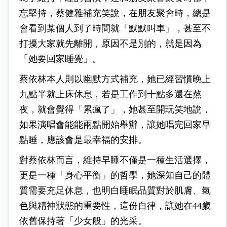
忘堅持，蔡健雅補充笑說，在朋友聚會時，總是
會看到某個人到了時間就「默默叫車」，甚至不
打擾大家就先離開，原因不是別的，就是因為
「她要回家睡覺」。
蔡依林本人則以幽默方式補充，她已經習慣晚上
九點半就上床休息，若是工作到十點多還在熬
夜，就會覺得「累瘋了」，她甚至開玩笑地說，
如果演唱會能能兩點開始舉辦，讓她唱完回家早
點睡，應該會是最幸福的安排。
對蔡依林而言，維持早睡不僅是一種生活選擇，
更是一種「身心平衡」的哲學，她深知自己的體
質需要充足休息，也明白睡眠品質對於肌膚、氣
色與精神狀態的重要性，這份自律，讓她在44歲
依舊保持著「少女般」的光采。