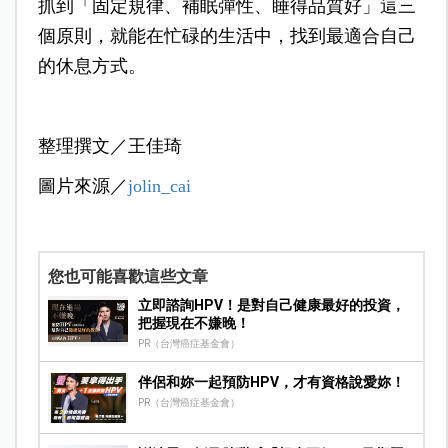
抓到「固定規律、補眠彈性、睡得品質好」這三
個原則，就能在忙碌的生活中，找到最適合自己
的休息方式。
整理撰文／王佳琦
圖片來源
／
jolin_cai
您也可能喜歡這些文章
立即諮詢HPV！是對自己健康最好的投資，
把握現在不嫌晚！
PR（台灣癌症基金會）
伴侶和妳一起預防HPV，才有資格說愛妳！
PR（台灣癌症基金會）