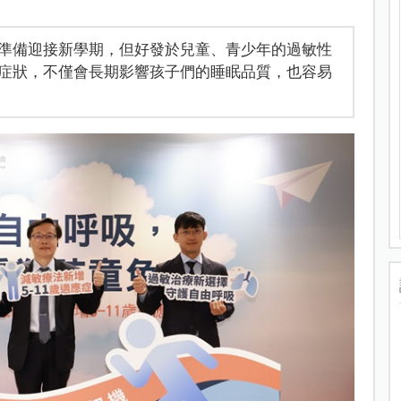
準備迎接新學期，但好發於兒童、青少年的過敏性
症狀，不僅會長期影響孩子們的睡眠品質，也容易