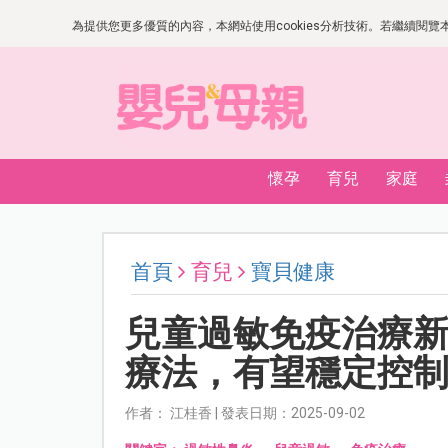
為提供您更多優質的內容，本網站使用cookies分析技術。若繼續閱覽本網
懷孕
育兒
家庭
首頁
育兒
寶貝健康
兒童過敏免疫治療
療法，有望穩定控
作者： 江桂香 | 發表日期：2025-09-02