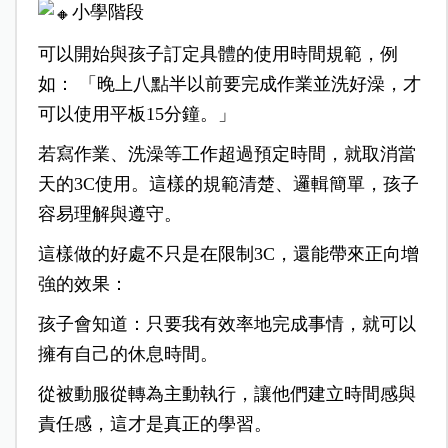
小學階段
可以開始與孩子訂定具體的使用時間規範，例
如： 「晚上八點半以前要完成作業並洗好澡，才
可以使用平板15分鐘。」
若寫作業、洗澡等工作超過預定時間，就取消當
天的3C使用。這樣的規範清楚、邏輯簡單，孩子
容易理解與遵守。
這樣做的好處不只是在限制3C，還能帶來正向增
強的效果：
孩子會知道：只要我有效率地完成事情，就可以
擁有自己的休息時間。
從被動服從轉為主動執行，讓他們建立時間感與
責任感，這才是真正的學習。