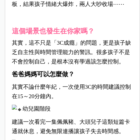
板，結果孩子情緒大爆炸，兩人大吵收場⋯⋯
這個場景也發生在你家嗎？
其實，這不只是「3C成癮」的問題，更是孩子缺
乏自主性與時間管理能力的警訊。很多孩子不是
不會控制自己，是根本沒有學過該怎麼控制。
爸爸媽媽可以怎麼做？
其實不論什麼年紀，一次使用3C的時間建議控制
在15～20分鐘內。
幼兒園階段
建議一次看完一集佩佩豬、大頭兒子這類短篇卡
通就休息，避免無限連播讓孩子失去時間感。