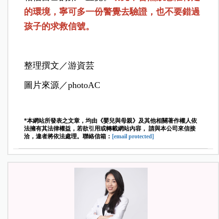
的環境，寧可多一份警覺去驗證，也不要錯過
孩子的求救信號。
整理撰文／游資芸
圖片來源／photoAC
*本網站所發表之文章，均由《嬰兒與母親》及其他相關著作權人依
法擁有其法律權益，若欲引用或轉載網站內容， 請與本公司來信接
洽，違者將依法處理。聯絡信箱：
[email protected]