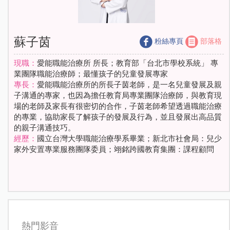
蘇子茵
粉絲專頁
部落格
現職：
愛能職能治療所 所長；教育部「台北市學校系統」 專
業團隊職能治療師；最懂孩子的兒童發展專家
專長：
愛能職能治療所的所長子茵老師，是一名兒童發展及親
子溝通的專家，也因為擔任教育局專業團隊治療師，與教育現
場的老師及家長有很密切的合作，子茵老師希望透過職能治療
的專業，協助家長了解孩子的發展及行為，並且發展出高品質
的親子溝通技巧。
經歷：
國立台灣大學職能治療學系畢業；新北市社會局：兒少
家外安置專業服務團隊委員；翊銘跨國教育集團：課程顧問
熱門影音