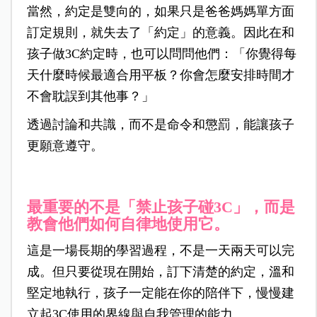
當然，約定是雙向的，如果只是爸爸媽媽單方面
訂定規則，就失去了「約定」的意義。因此在和
孩子做3C約定時，也可以問問他們：「你覺得每
天什麼時候最適合用平板？你會怎麼安排時間才
不會耽誤到其他事？」
透過討論和共識，而不是命令和懲罰，能讓孩子
更願意遵守。
最重要的不是「禁止孩子碰3C」，而是
教會他們如何自律地使用它。
這是一場長期的學習過程，不是一天兩天可以完
成。但只要從現在開始，訂下清楚的約定，溫和
堅定地執行，孩子一定能在你的陪伴下，慢慢建
立起3C使用的界線與自我管理的能力。