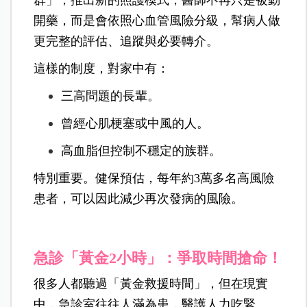
開藥，而是會依照心血管風險分級，幫病人做
更完整的評估、追蹤與必要轉介。
這樣的制度，對家中有：
三高問題的長輩。
曾經心肌梗塞或中風的人。
高血脂但控制不穩定的族群。
特別重要。健保預估，每年約3萬多名高風險
患者，可以因此減少再次發病的風險。
急診「黃金2小時」：爭取時間搶命！
很多人都聽過「黃金救援時間」，但在現實
中，急診室往往人滿為患，醫護人力吃緊。