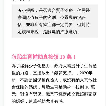
★小提醒：是否適合質子治療，仍需醫
療團隊依孩子的癌別、位置與病況評
估，並非所有癌症都一定需要，但對特
定族群來說，是關鍵的治療選項。
每胎生育補助直接領 10 萬！
為了緩解少子化壓力，政府大幅提升了生育應
援的力道，直接放出「銀彈支持」，2026年
起，不論是國保被保險人，或沒有納入其他社
會保險的媽媽，每胎生育補助統一拉到 10 萬
元，對沒有勞保、職業不穩定或全職照顧家庭
的媽媽，這筆補助尤其有感。