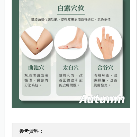
參考資料：