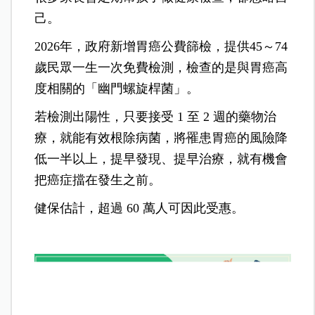
己。
2026年，政府新增胃癌公費篩檢，提供45～74
歲民眾一生一次免費檢測，檢查的是與胃癌高
度相關的「幽門螺旋桿菌」。
若檢測出陽性，只要接受 1 至 2 週的藥物治
療，就能有效根除病菌，將罹患胃癌的風險降
低一半以上，
提早發現、提早治療，就有機會
把癌症擋在發生之前。
健保估計，超過 60 萬人可因此受惠。