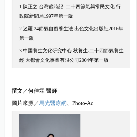
1.陳正之 台灣歲時記: 二十四節氣與常民文化 行
政院新聞局1997年第一版
2.迷羅 24節氣自癒養生法 出色文化出版社2016年
第一版
3.中國養生文化研究中心 秋養生-二十四節氣養生
經 大都會文化事業有限公司2004年第一版
撰文／何佳霖 醫師
圖片來源／
馬光醫療網
、Photo-Ac