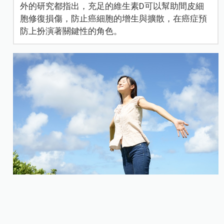
外的研究都指出，充足的維生素D可以幫助間皮細
胞修復損傷，防止癌細胞的增生與擴散，在癌症預
防上扮演著關鍵性的角色。