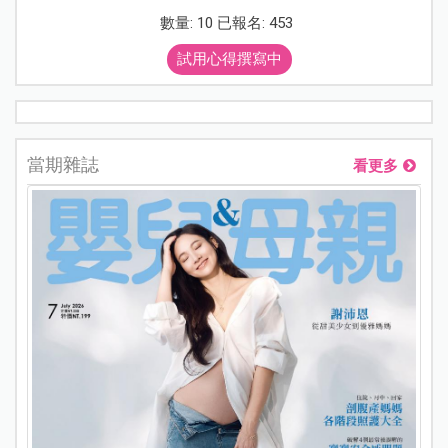
數量: 10 已報名: 453
試用心得撰寫中
當期雜誌
看更多