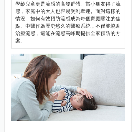
學齡兒童更是流感的高發群體。當小朋友得了流
感，家庭中的大人也容易受到牽連。面對這樣的
情況，如何有效預防流感成為每個家庭關注的焦
點。中醫作為歷史悠久的醫療系統，不僅能協助
治療流感，還能在流感高峰期提供全家預防的方
案。