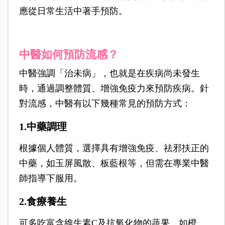
應從日常生活中著手預防。
中醫如何預防流感？
中醫強調「治未病」，也就是在疾病尚未發生
時，通過調整體質、增強免疫力來預防疾病。針
對流感，中醫有以下幾種常見的預防方式：
1.中藥調理
根據個人體質，選擇具有增強免疫、祛邪扶正的
中藥，如玉屏風散、板藍根等，但需在專業中醫
師指導下服用。
2.食療養生
可多吃富含維生素C及抗氧化物的蔬果，如橙、