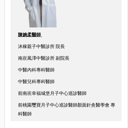
陳婉柔醫師
沐稼親子中醫診所 院長
南崁風澤中醫診所 副院長
中醫內科專科醫師
中醫兒科專科醫師
前南崁幸福城堡月子中心巡診醫師
前桃園璽寶月子中心巡診醫師顏面針灸醫學會 專
科醫師