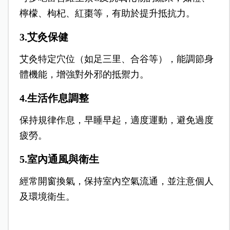
檸檬、枸杞、紅棗等，有助於提升抵抗力。
3.艾灸保健
艾灸特定穴位（如足三里、合谷等），能調節身
體機能，增強對外邪的抵禦力。
4.生活作息調整
保持規律作息，早睡早起，適度運動，避免過度
疲勞。
5.室內通風與衛生
經常開窗換氣，保持室內空氣流通，並注意個人
及環境衛生。