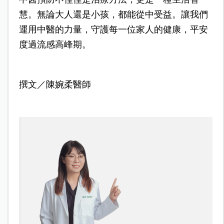
慧。無論大人還是小孩，都能從中受益。讓我們
運用中醫的力量，守護每一位家人的健康，平安
度過流感高峰期。
撰文／陳婉柔醫師