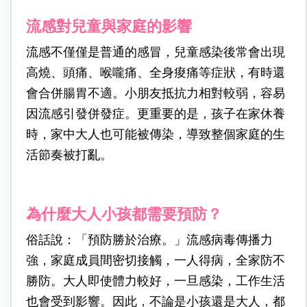
流感對兒童與家庭的影響
流感不僅僅是普通的感冒，兒童感染後常會出現
高燒、頭痛、喉嚨痛、全身痠痛等症狀，有時還
會合併腸胃不適。小朋友抵抗力相對較弱，容易
因流感引發併發症。更重要的是，孩子在家休養
時，家中大人也可能被傳染，導致整個家庭的生
活節奏被打亂。
為什麼大人小孩都需要預防？
俗話說：「預防勝於治療。」流感病毒傳播力
強，家庭成員間密切接觸，一人得病，全家防不
勝防。大人即使體力較好，一旦感染，工作生活
也會受到影響。因此，不論是小孩還是大人，都