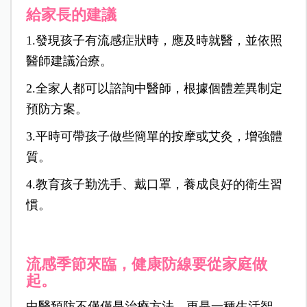
給家長的建議
1.發現孩子有流感症狀時，應及時就醫，並依照
醫師建議治療。
2.全家人都可以諮詢中醫師，根據個體差異制定
預防方案。
3.平時可帶孩子做些簡單的按摩或艾灸，增強體
質。
4.教育孩子勤洗手、戴口罩，養成良好的衛生習
慣。
流感季節來臨，健康防線要從家庭做
起。
中醫預防不僅僅是治療方法，更是一種生活智