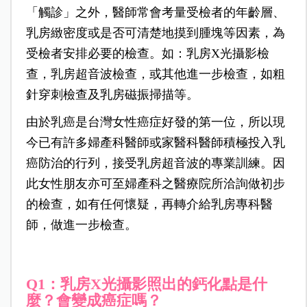
「觸診」之外，醫師常會考量受檢者的年齡層、
乳房緻密度或是否可清楚地摸到腫塊等因素，為
受檢者安排必要的檢查。如：乳房X光攝影檢
查，乳房超音波檢查，或其他進一步檢查，如粗
針穿刺檢查及乳房磁振掃描等。
由於乳癌是台灣女性癌症好發的第一位，所以現
今已有許多婦產科醫師或家醫科醫師積極投入乳
癌防治的行列，接受乳房超
音波的專業訓練。因
此女性朋友亦可至婦產科之醫療院所洽詢做初步
的檢查，如有任何懷疑，再轉介給乳房專科醫
師，做進一步檢查。
Q1：乳房X光攝影照出的鈣化點是什
麼？會變成癌症嗎？