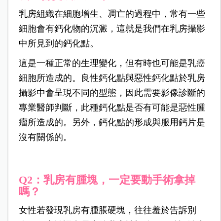
乳房組織在細胞增生、凋亡的過程中，常有一些
細胞會有鈣化物的沉澱，這就是我們在乳房攝影
中所見到的鈣化點。
這是一種正常的生理變化，但有時也可能是乳癌
細胞所造成的。良性鈣化點與惡性鈣化點於乳房
攝影中會呈現不同的型態，因此需要影像診斷的
專業醫師判斷，此種鈣化點是否有可能是惡性腫
瘤所造成的。另外，鈣化點的形成與服用鈣片是
沒有關係的。
Q2：乳房有腫塊，一定要動手術拿掉
嗎？
女性若發現乳房有腫脹硬塊，往往羞於告訴別