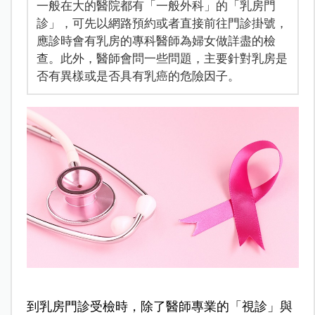
一般在大的醫院都有「一般外科」的「乳房門
診」，可先以網路預約或者直接前往門診掛號，
應診時會有乳房的專科醫師為婦女做詳盡的檢
查。此外，醫師會問一些問題，主要針對乳房是
否有異樣或是否具有乳癌的危險因子。
到乳房門診受檢時，除了醫師專業的「視診」與