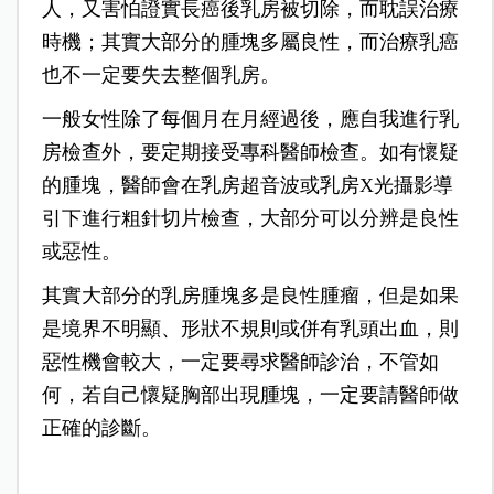
人，又害怕證實長癌後乳房被切除，而耽誤治療
時機；其實大部分的腫塊多屬良性，而治療乳癌
也不一定要失去整個乳房。
一般女性除了每個月在月經過後，應自我進行乳
房檢查外，要定期接受專科醫師檢查。如有懷疑
的腫塊，醫師會在乳房超音波或乳房X光攝影導
引下進行粗針切片檢查，大部分可以分辨是良性
或惡性。
其實大部分的乳房腫塊多是良性腫瘤，但是如果
是境界不明顯、形狀不規則或併有乳頭出血，則
惡性機會較大，一定要尋求醫師診治，不管如
何，若自己懷疑胸部出現腫塊，一定要請醫師做
正確的診斷。