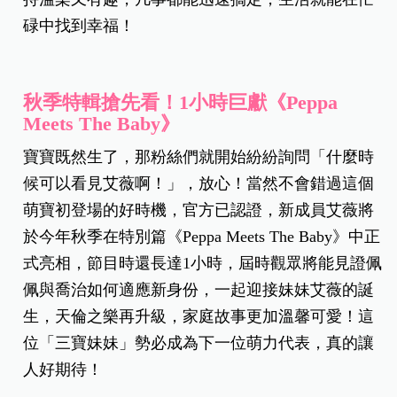
碌中找到幸福！
秋季特輯搶先看！1小時巨獻《Peppa
Meets The Baby》
寶寶既然生了，那粉絲們就開始紛紛詢問「什麼時
候可以看見艾薇啊！」，放心！當然不會錯過這個
萌寶初登場的好時機，官方已認證，
新成員艾薇將
於今年秋季在特別篇《Peppa Meets The Baby》中正
式亮相，節目時還長達1小時，屆時觀眾將能見證佩
佩與喬治如何適應新身份，一起迎接妹妹艾薇的誕
生，天倫之樂再升級，家庭故事更加溫馨可愛！這
位「三寶妹妹」勢必成為下一位萌力代表，真的讓
人好期待！